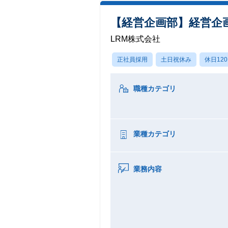
【経営企画部】経営企
LRM株式会社
正社員採用
土日祝休み
休日12
職種カテゴリ
業種カテゴリ
業務内容