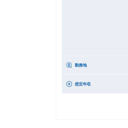
勤務地
想定年収