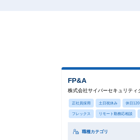
FP&A
株式会社サイバーセキュリティク
正社員採用
土日祝休み
休日12
フレックス
リモート勤務応相談
職種カテゴリ