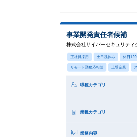
事業開発責任者候補
株式会社サイバーセキュリティク
正社員採用
土日祝休み
休日12
リモート勤務応相談
上場企業
職種カテゴリ
業種カテゴリ
業務内容