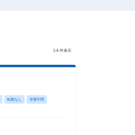
1-4 件表示
転勤なし
学歴不問