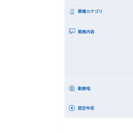
業種カテゴリ
業務内容
勤務地
想定年収