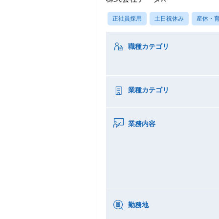
正社員採用
土日祝休み
産休・
職種カテゴリ
業種カテゴリ
業務内容
勤務地