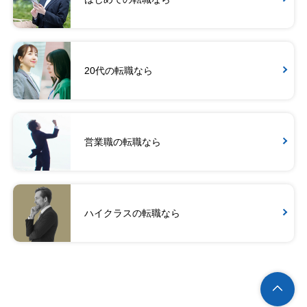
20代の転職なら
営業職の転職なら
ハイクラスの転職なら