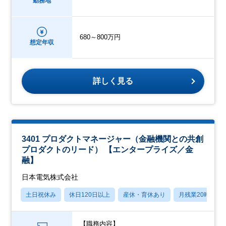
勤務地
680～800万円
想定年収
詳しく見る
3401 プロダクトマネージャー（金融機関との共創
プロダクトのリード） 【エンタープライズ／金
融】
日本電気株式会社
土日祝休み
休日120日以上
産休・育休あり
月残業20時間以
【職務内容】