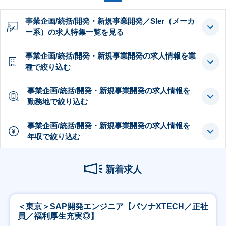
事業企画/統括/開発・新規事業開発／SIer（メーカ
ー系）の求人特集一覧を見る
事業企画/統括/開発・新規事業開発の求人情報を業
種で絞り込む
事業企画/統括/開発・新規事業開発の求人情報を
勤務地で絞り込む
事業企画/統括/開発・新規事業開発の求人情報を
年収で絞り込む
新着求人
＜東京＞SAP開発エンジニア【パソナXTECH／正社
員／福利厚生充実◎】