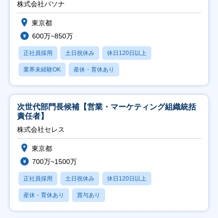
株式会社パソナ
東京都
600万~850万
正社員採用
土日祝休み
休日120日以上
業界未経験OK
産休・育休あり
次世代部門長候補【営業・マーケティング組織統括
責任者】
株式会社セレス
東京都
700万~1500万
正社員採用
土日祝休み
休日120日以上
産休・育休あり
賞与あり