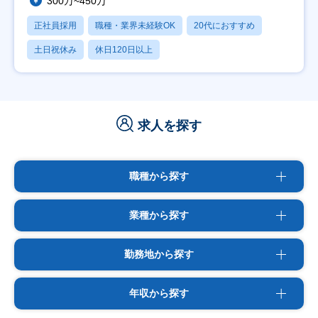
300万~450万
正社員採用
職種・業界未経験OK
20代におすすめ
土日祝休み
休日120日以上
求人を探す
職種から探す
業種から探す
勤務地から探す
年収から探す