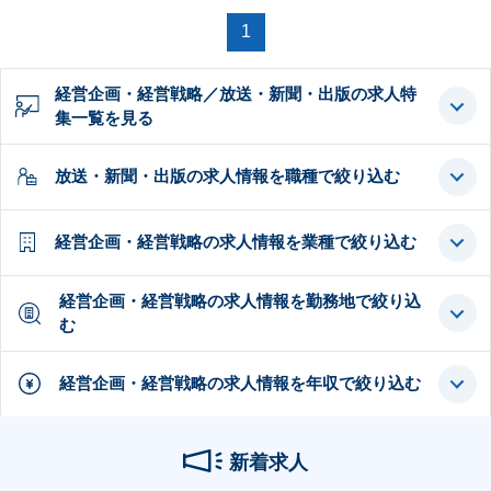
1
経営企画・経営戦略／放送・新聞・出版の求人特
集一覧を見る
放送・新聞・出版の求人情報を職種で絞り込む
経営企画・経営戦略の求人情報を業種で絞り込む
経営企画・経営戦略の求人情報を勤務地で絞り込
む
経営企画・経営戦略の求人情報を年収で絞り込む
新着求人