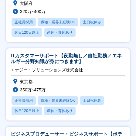
大阪府
320万~400万
正社員採用
職種・業界未経験OK
土日祝休み
休日120日以上
産休・育休あり
ITカスタマーサポート【夜勤無し／自社勤務／エネ
ルギー分野知識が身につきます】
エナジー・ソリューションズ株式会社
東京都
350万~475万
正社員採用
職種・業界未経験OK
土日祝休み
休日120日以上
産休・育休あり
ビジネスプロデューサー・ビジネスサポート【ポテ