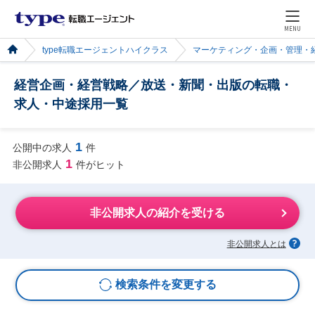
MENU
type転職エージェントハイクラス
マーケティング・企画・管理・
経営企画・経営戦略／放送・新聞・出版の転職・
求人・中途採用一覧
1
公開中の求人
件
1
非公開求人
件がヒット
非公開求人の紹介を受ける
非公開求人とは
検索条件を変更する