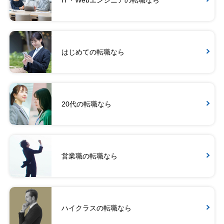
はじめての転職なら
20代の転職なら
営業職の転職なら
ハイクラスの転職なら