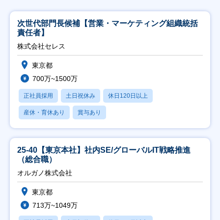
次世代部門長候補【営業・マーケティング組織統括
責任者】
株式会社セレス
東京都
700万~1500万
正社員採用
土日祝休み
休日120日以上
産休・育休あり
賞与あり
25-40【東京本社】社内SE/グローバルIT戦略推進
（総合職）
オルガノ株式会社
東京都
713万~1049万