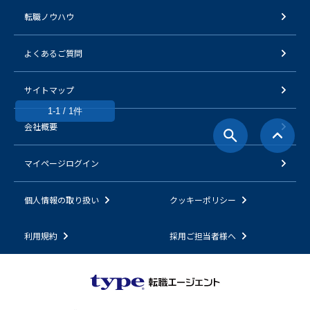
転職ノウハウ
よくあるご質問
サイトマップ
1-1 / 1件
会社概要
マイページログイン
個人情報の取り扱い
クッキーポリシー
利用規約
採用ご担当者様へ