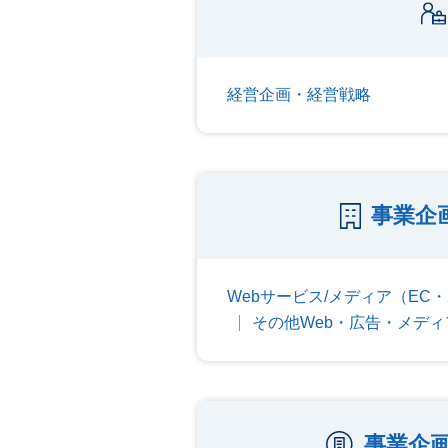
経営企画・経営戦略
事業企
Webサービス/メディア（EC
その他Web・広告・メディ
事業企