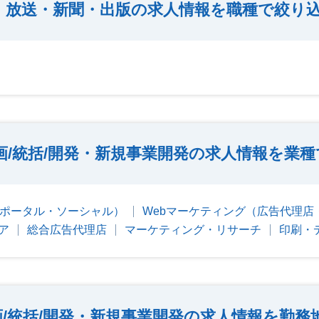
放送・新聞・出版の求人情報を職種で絞り
画/統括/開発・新規事業開発の求人情報を業
・ポータル・ソーシャル）
Webマーケティング（広告代理店
ア
総合広告代理店
マーケティング・リサーチ
印刷・
画/統括/開発・新規事業開発の求人情報を勤務