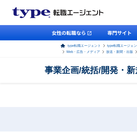
女性の転職なら
専門サイト
type転職エージェント
type転職エージェ
Web・広告・メディア
放送・新聞・出版
事業企画/統括/開発・