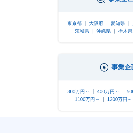
東京都
大阪府
愛知県
茨城県
沖縄県
栃木県
事業企
300万円～
400万円～
5
1100万円～
1200万円～