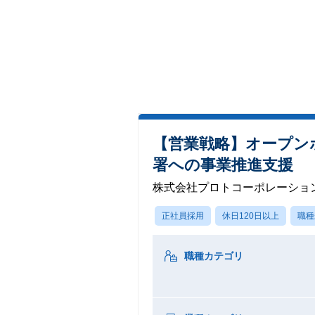
【営業戦略】オープン
署への事業推進支援
株式会社プロトコーポレーショ
正社員採用
休日120日以上
職種
職種カテゴリ