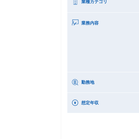
業種カテゴリ
業務内容
勤務地
想定年収