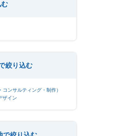
込む
種で絞り込む
・コンサルティング・制作）
デザイン
地で絞り込む