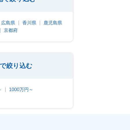
広島県
香川県
鹿児島県
京都府
収で絞り込む
～
1000万円～