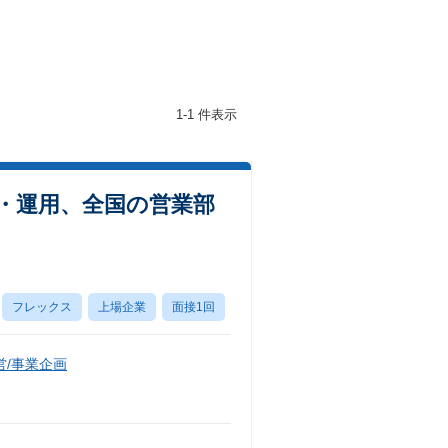
1-1 件表示
・運用、全国の営業部
フレックス
上場企業
面接1回
/事業企画