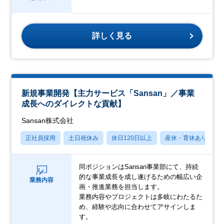
詳しく見る
新規事業開発【主力サービス「Sansan」／事業
成長へのダイレクトな貢献】
Sansan株式会社
正社員採用
土日祝休み
休日120日以上
産休・育休あり
同ポジションはSansan事業部にて、持続
的な事業成長を成し遂げるための幅広い企
業務内容
画・推進業務を担当します。
業務内容やプロジェクトは多岐にわたるた
め、経験や志向に合わせてアサインしま
す。