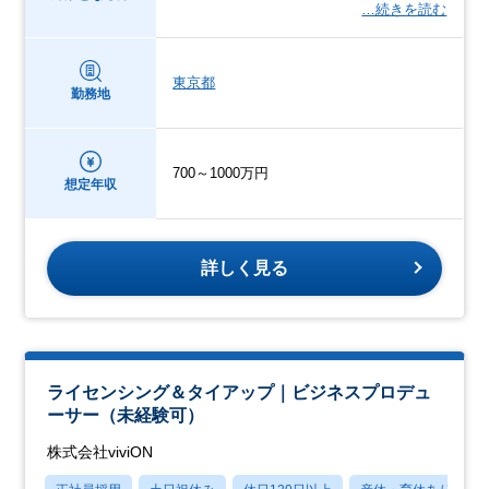
…続きを読む
東京都
勤務地
700～1000万円
想定年収
詳しく見る
ライセンシング＆タイアップ｜ビジネスプロデュ
ーサー（未経験可）
株式会社viviON