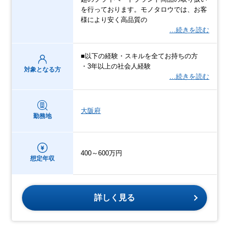
を行っております。モノタロウでは、お客
様により安く高品質の
…続きを読む
■以下の経験・スキルを全てお持ちの方
・3年以上の社会人経験
対象となる方
…続きを読む
大阪府
勤務地
400～600万円
想定年収
詳しく見る