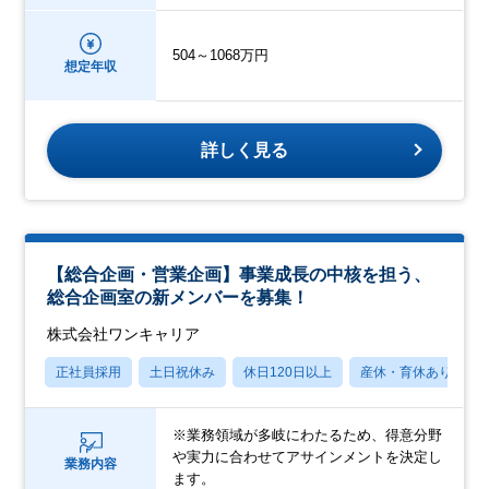
504～1068万円
想定年収
詳しく見る
【総合企画・営業企画】事業成長の中核を担う、
総合企画室の新メンバーを募集！
株式会社ワンキャリア
正社員採用
土日祝休み
休日120日以上
産休・育休あり
※業務領域が多岐にわたるため、得意分野
や実力に合わせてアサインメントを決定し
業務内容
ます。