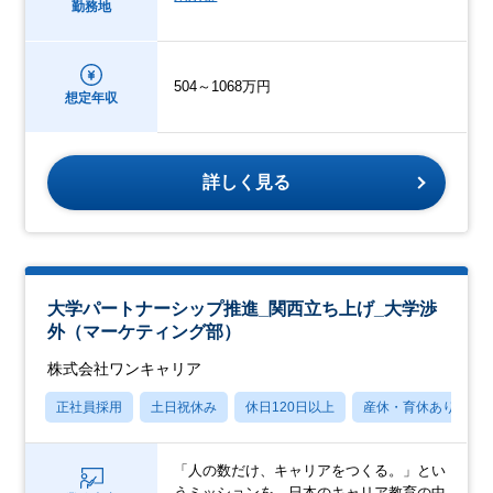
勤務地
504～1068万円
想定年収
詳しく見る
大学パートナーシップ推進_関西立ち上げ_大学渉
外（マーケティング部）
株式会社ワンキャリア
正社員採用
土日祝休み
休日120日以上
産休・育休あり
「人の数だけ、キャリアをつくる。」とい
うミッションを、日本のキャリア教育の中