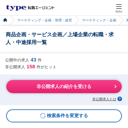
MENU
マーケティング・企画・管理・経営
マーケティング・企画
商品企画・サービス企画／上場企業の転職・求
人・中途採用一覧
43
公開中の求人
件
158
非公開求人
件がヒット
非公開求人の紹介を受ける
非公開求人とは
検索条件を変更する