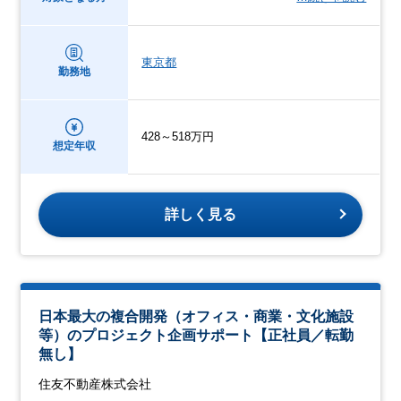
東京都
勤務地
428～518万円
想定年収
詳しく見る
日本最大の複合開発（オフィス・商業・文化施設
等）のプロジェクト企画サポート【正社員／転勤
無し】
住友不動産株式会社