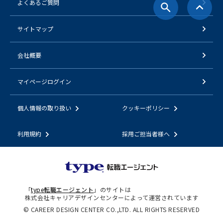
よくあるご質問
サイトマップ
会社概要
マイページログイン
個人情報の取り扱い
クッキーポリシー
利用規約
採用ご担当者様へ
「
type転職エージェント
」のサイトは
株式会社キャリアデザインセンターによって運営されています
© CAREER DESIGN CENTER CO.,LTD. ALL RIGHTS RESERVED