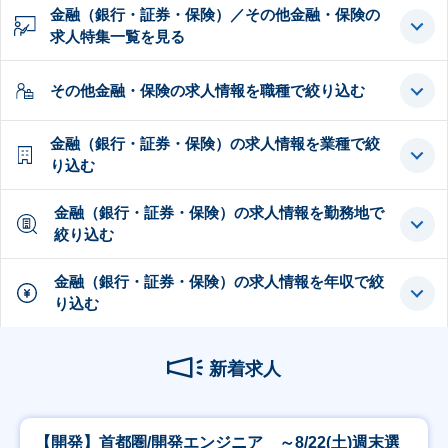
金融（銀行・証券・保険）／その他金融・保険の
求人特集一覧を見る
その他金融・保険の求人情報を職種で絞り込む
金融（銀行・証券・保険）の求人情報を業種で絞
り込む
金融（銀行・証券・保険）の求人情報を勤務地で
絞り込む
金融（銀行・証券・保険）の求人情報を年収で絞
り込む
新着求人
【開発】首都圏/開発エンジニア ～8/22(土)週末選