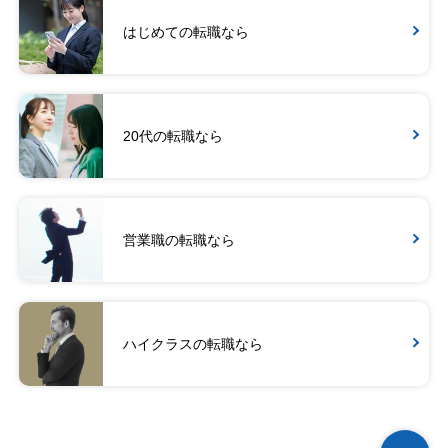
はじめての転職なら
20代の転職なら
営業職の転職なら
ハイクラスの転職なら