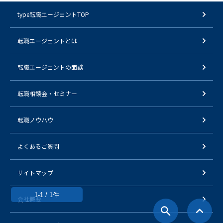
type転職エージェントTOP
転職エージェントとは
転職エージェントの面談
転職相談会・セミナー
転職ノウハウ
よくあるご質問
サイトマップ
1-1 / 1件
会社概要