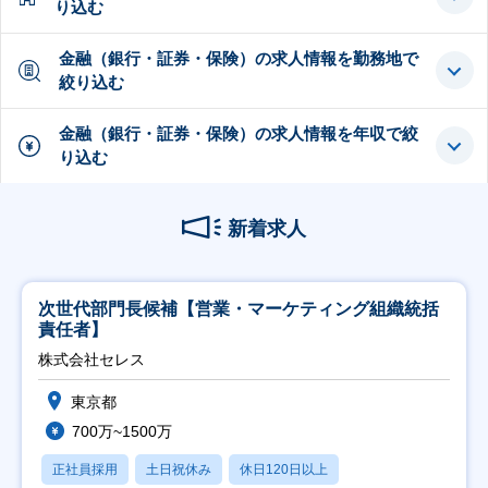
り込む
金融（銀行・証券・保険）の求人情報を勤務地で
絞り込む
金融（銀行・証券・保険）の求人情報を年収で絞
り込む
新着求人
次世代部門長候補【営業・マーケティング組織統括
責任者】
株式会社セレス
東京都
700万~1500万
正社員採用
土日祝休み
休日120日以上