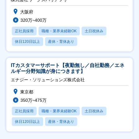
大阪府
320万~400万
正社員採用
職種・業界未経験OK
土日祝休み
休日120日以上
産休・育休あり
ITカスタマーサポート【夜勤無し／自社勤務／エネ
ルギー分野知識が身につきます】
エナジー・ソリューションズ株式会社
東京都
350万~475万
正社員採用
職種・業界未経験OK
土日祝休み
休日120日以上
産休・育休あり