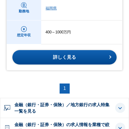
福岡県
勤務地
400～1000万円
想定年収
詳しく見る
1
金融（銀行・証券・保険）／地方銀行の求人特集
一覧を見る
金融（銀行・証券・保険）の求人情報を業種で絞