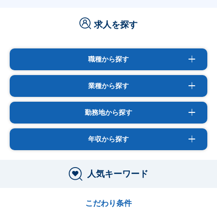
求人を探す
職種から探す
業種から探す
勤務地から探す
年収から探す
人気キーワード
こだわり条件