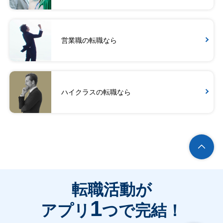
営業職の転職なら
ハイクラスの転職なら
転職活動が
1
アプリ
つで完結！