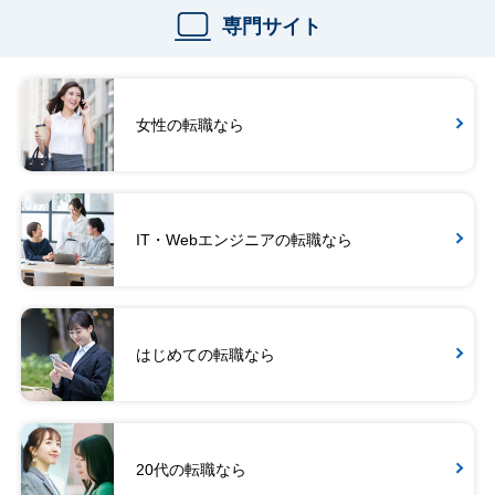
専門サイト
女性の転職なら
IT・Webエンジニアの転職なら
はじめての転職なら
20代の転職なら