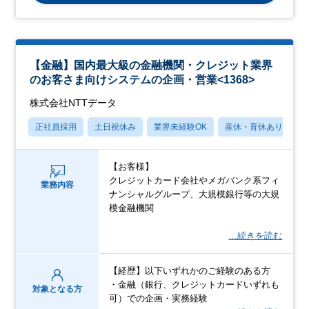
【金融】国内最大級の金融機関・クレジット業界
のお客さま向けシステムの企画・営業<1368>
株式会社NTTデータ
正社員採用
土日祝休み
業界未経験OK
産休・育休あり
【お客様】
クレジットカード会社やメガバンク系フィ
業務内容
ナンシャルグループ、大規模銀行等の大規
模金融機関
…続きを読む
【経歴】以下いずれかのご経験のある方
・金融（銀行、クレジットカードいずれも
対象となる方
可）での企画・実務経験