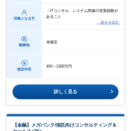
・ITコンサル、システム関連の営業経験が
あること
対象となる方
…続きを読む
未確定
勤務地
450～1350万円
想定年収
詳しく見る
【金融】メガバンク/信託向けコンサルティング＆