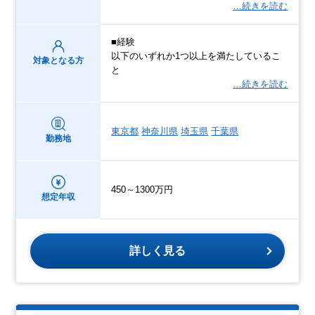
…続きを読む
■経験
以下のいずれか1つ以上を満たしているこ
対象となる方
と
…続きを読む
東京都
神奈川県
埼玉県
千葉県
勤務地
450～1300万円
想定年収
詳しく見る