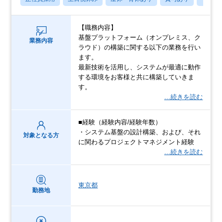
【職務内容】
基盤プラットフォーム（オンプレミス、ク
業務内容
ラウド）の構築に関する以下の業務を行い
ます。
最新技術を活用し、システムが最適に動作
する環境をお客様と共に構築していきま
す。
…続きを読む
■経験（経験内容/経験年数）
・システム基盤の設計構築、および、それ
対象となる方
に関わるプロジェクトマネジメント経験
…続きを読む
東京都
勤務地