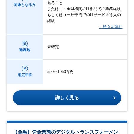
あること
対象となる方
または、・金融機関のIT部門での業務経験
もしくはユーザ部門でのITサービス導入の
経験
…続きを読む
未確定
勤務地
550～1050万円
想定年収
詳しく見る
【金融】労金業態のデジタルトランスフォーメン