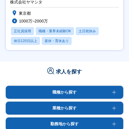
株式会社ヤマシタ
東京都
1000万~2000万
正社員採用
職種・業界未経験OK
土日祝休み
休日120日以上
産休・育休あり
求人を探す
職種から探す
業種から探す
勤務地から探す