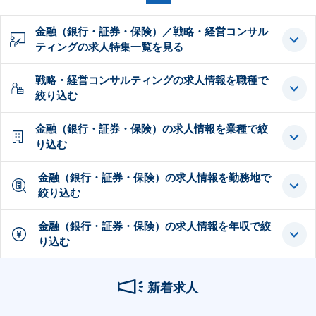
金融（銀行・証券・保険）／戦略・経営コンサル
ティングの求人特集一覧を見る
戦略・経営コンサルティングの求人情報を職種で
絞り込む
金融（銀行・証券・保険）の求人情報を業種で絞
り込む
金融（銀行・証券・保険）の求人情報を勤務地で
絞り込む
金融（銀行・証券・保険）の求人情報を年収で絞
り込む
新着求人