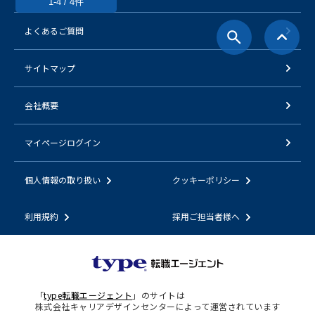
1-4 / 4件
よくあるご質問
サイトマップ
会社概要
マイページログイン
個人情報の取り扱い
クッキーポリシー
利用規約
採用ご担当者様へ
「
type転職エージェント
」のサイトは
株式会社キャリアデザインセンターによって運営されています