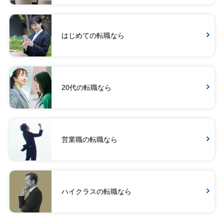
はじめての転職なら
20代の転職なら
営業職の転職なら
ハイクラスの転職なら