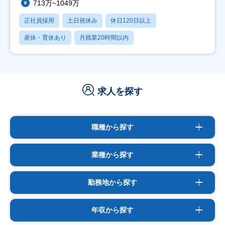
713万~1049万
正社員採用
土日祝休み
休日120日以上
産休・育休あり
月残業20時間以内
求人を探す
職種から探す
業種から探す
勤務地から探す
年収から探す