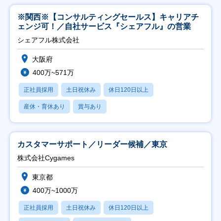
※関西※【コンサルティングセールス】キャリアチ
ェンジ可！／自社サービス『シェアフル』の営業
シェアフル株式会社
大阪府
400万~571万
正社員採用
土日祝休み
休日120日以上
産休・育休あり
賞与あり
カスタマーサポート／リーダー候補／東京
株式会社Cygames
東京都
400万~1000万
正社員採用
土日祝休み
休日120日以上