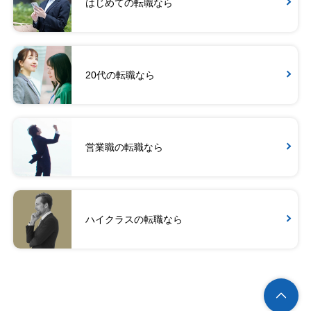
はじめての転職なら
20代の転職なら
営業職の転職なら
ハイクラスの転職なら