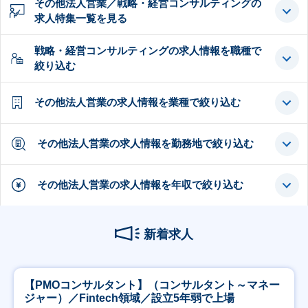
その他法人営業／戦略・経営コンサルティングの
求人特集一覧を見る
戦略・経営コンサルティングの求人情報を職種で
絞り込む
その他法人営業の求人情報を業種で絞り込む
その他法人営業の求人情報を勤務地で絞り込む
その他法人営業の求人情報を年収で絞り込む
新着求人
【PMOコンサルタント】（コンサルタント～マネー
ジャー）／Fintech領域／設立5年弱で上場