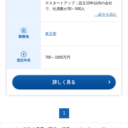
※スタートアップ：設立10年以内の会社
で、社員数が30～500人
…続きを読む
東京都
勤務地
700～1000万円
想定年収
詳しく見る
1