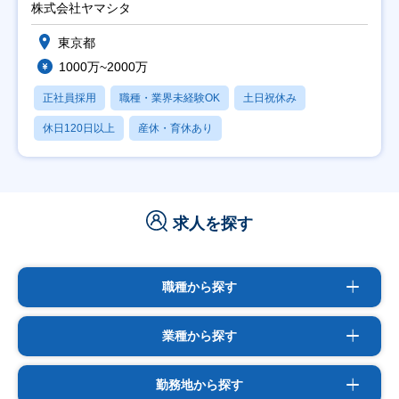
株式会社ヤマシタ
東京都
1000万~2000万
正社員採用
職種・業界未経験OK
土日祝休み
休日120日以上
産休・育休あり
求人を探す
職種から探す
業種から探す
勤務地から探す