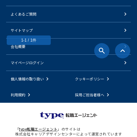
よくあるご質問
サイトマップ
1-1 / 1件
会社概要
マイページログイン
個人情報の取り扱い
クッキーポリシー
利用規約
採用ご担当者様へ
「
type転職エージェント
」のサイトは
株式会社キャリアデザインセンターによって運営されています