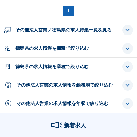
1
その他法人営業／徳島県の求人特集一覧を見る
徳島県の求人情報を職種で絞り込む
徳島県の求人情報を業種で絞り込む
その他法人営業の求人情報を勤務地で絞り込む
その他法人営業の求人情報を年収で絞り込む
新着求人