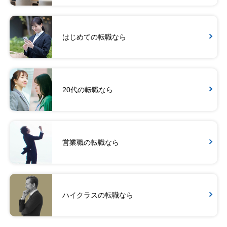
はじめての転職なら
20代の転職なら
営業職の転職なら
ハイクラスの転職なら