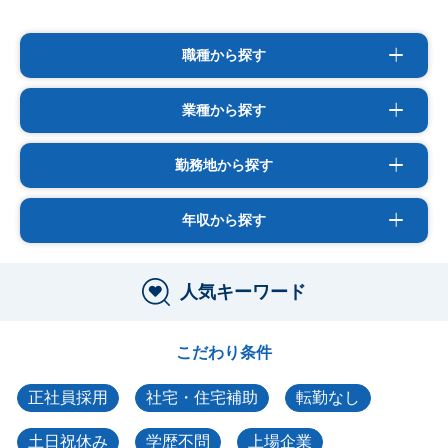
職種から探す
業種から探す
勤務地から探す
年収から探す
人気キーワード
こだわり条件
正社員採用
社宅・住宅補助
転勤なし
土日祝休み
学歴不問
上場企業