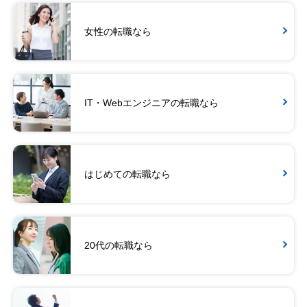
女性の転職なら
IT・Webエンジニアの転職なら
はじめての転職なら
20代の転職なら