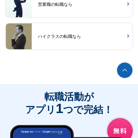
営業職の転職なら
ハイクラスの転職なら
転職活動が
1
アプリ
つで完結！