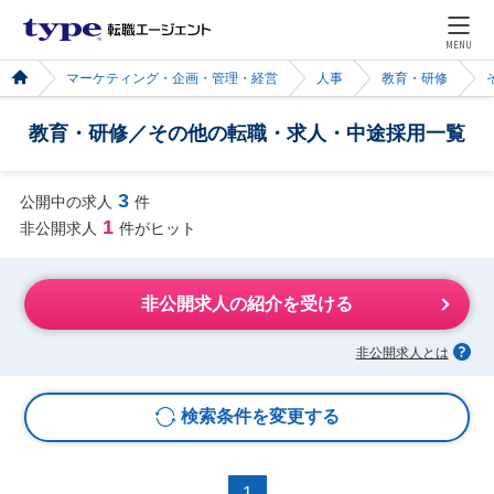
MENU
マーケティング・企画・管理・経営
人事
教育・研修
教育・研修／その他の転職・求人・中途採用一覧
3
公開中の求人
件
1
非公開求人
件がヒット
非公開求人の紹介を受ける
非公開求人とは
検索条件を変更する
1