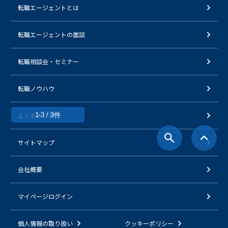
転職エージェントとは
転職エージェントの面談
転職相談会・セミナー
転職ノウハウ
よくあるご質問
1-3 / 3件
サイトマップ
会社概要
マイページログイン
個人情報の取り扱い
クッキーポリシー