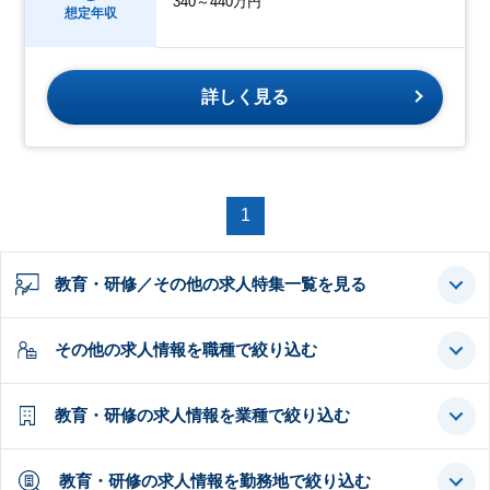
340～440万円
想定年収
詳しく見る
1
教育・研修／その他の求人特集一覧を見る
その他の求人情報を職種で絞り込む
教育・研修の求人情報を業種で絞り込む
教育・研修の求人情報を勤務地で絞り込む