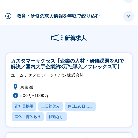
教育・研修の求人情報を年収で絞り込む
新着求人
カスタマーサクセス【企業の人材・研修課題をAIで
解決／国内大手企業約3万社導入／フレックス可】
ユームテクノロジージャパン株式会社
東京都
500万~1000万
正社員採用
土日祝休み
休日120日以上
産休・育休あり
転勤なし