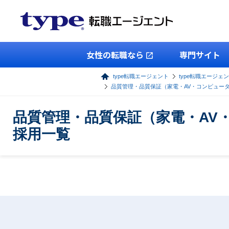
女性の転職なら
専門サイト
type転職エージェント
type転職エージェ
品質管理・品質保証（家電・AV・コンピュー
品質管理・品質保証（家電・AV
採用一覧