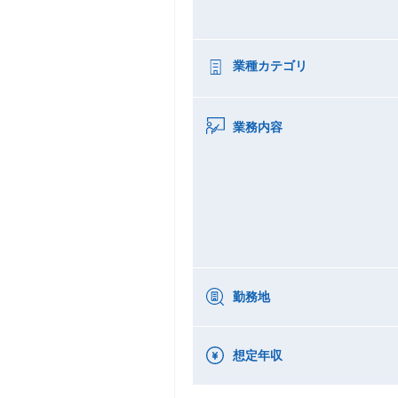
業種カテゴリ
業務内容
勤務地
想定年収