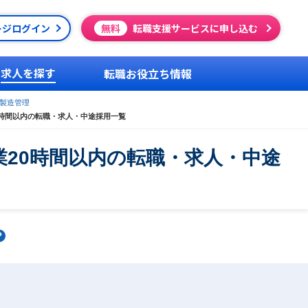
ージログイン
無料
転職支援サービスに申し込む
求人を探す
転職お役立ち情報
製造管理
0時間以内の転職・求人・中途採用一覧
20時間以内の転職・求人・中途