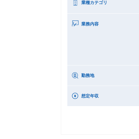
業種カテゴリ
業務内容
勤務地
想定年収