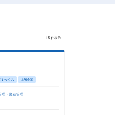
1-5 件表示
フレックス
上場企業
管理・製造管理