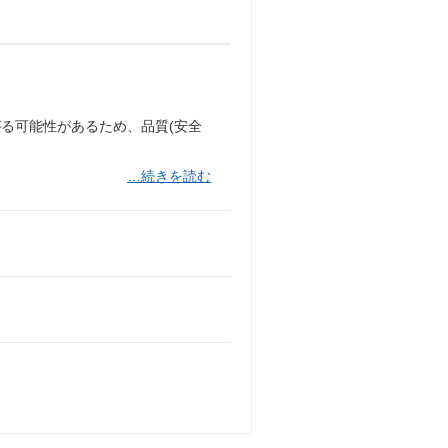
る可能性があるため、品質(安全
…続きを読む