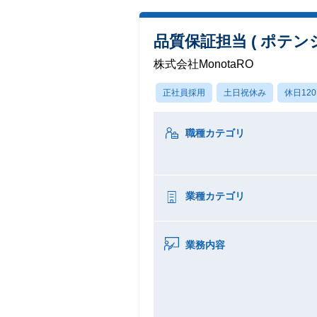
品質保証担当 ( ポテン
株式会社MonotaRO
正社員採用
土日祝休み
休日12
職種カテゴリ
業種カテゴリ
業務内容