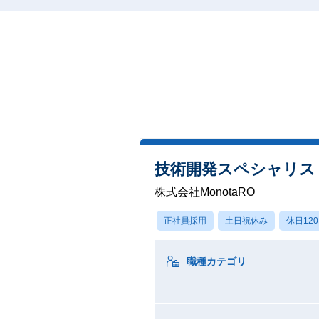
技術開発スペシャリス
株式会社MonotaRO
正社員採用
土日祝休み
休日12
職種カテゴリ