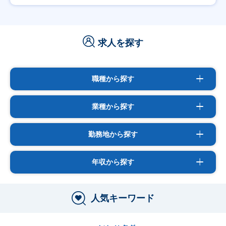
求人を探す
職種から探す
業種から探す
勤務地から探す
年収から探す
人気キーワード