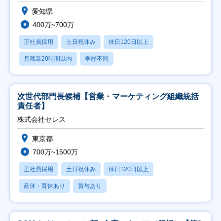
愛知県
400万~700万
正社員採用
土日祝休み
休日120日以上
月残業20時間以内
学歴不問
次世代部門長候補【営業・マーケティング組織統括
責任者】
株式会社セレス
東京都
700万~1500万
正社員採用
土日祝休み
休日120日以上
産休・育休あり
賞与あり