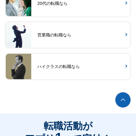
20代の転職なら
営業職の転職なら
ハイクラスの転職なら
転職活動が