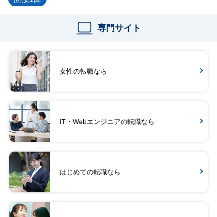
専門サイト
女性の転職なら
IT・Webエンジニアの転職なら
はじめての転職なら