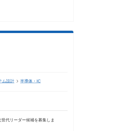
テム設計
半導体・IC
の次世代リーダー候補を募集しま