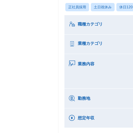
正社員採用
土日祝休み
休日12
職種カテゴリ
業種カテゴリ
業務内容
勤務地
想定年収