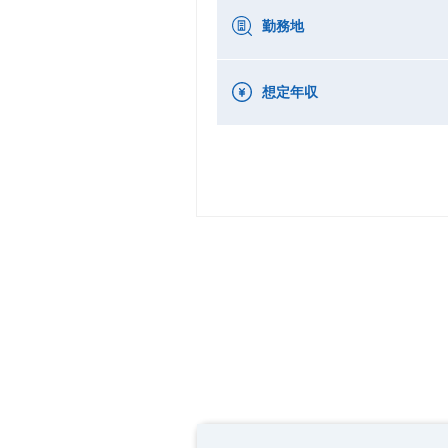
勤務地
想定年収