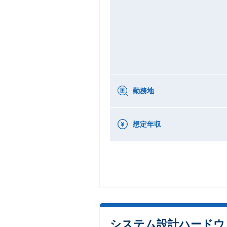
勤務地
想定年収
システム設計ハードウ