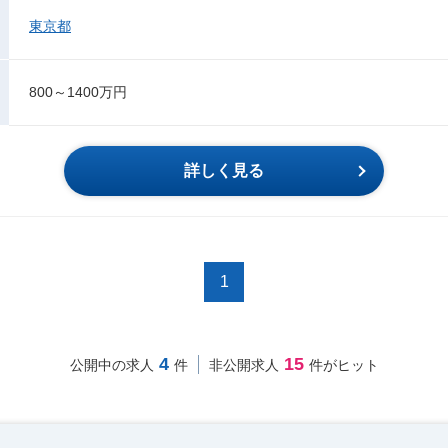
東京都
800～1400万円
詳しく見る
1
4
15
公開中の求人
件
非公開求人
件がヒット