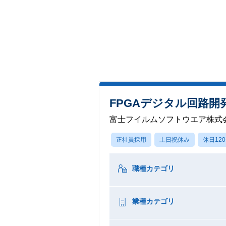
FPGAデジタル回路開
富士フイルムソフトウエア株式
正社員採用
土日祝休み
休日12
職種カテゴリ
業種カテゴリ