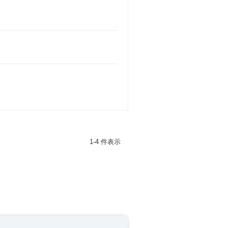
1-4 件表示