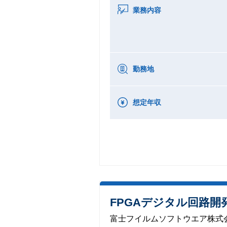
業務内容
勤務地
想定年収
FPGAデジタル回路開
富士フイルムソフトウエア株式