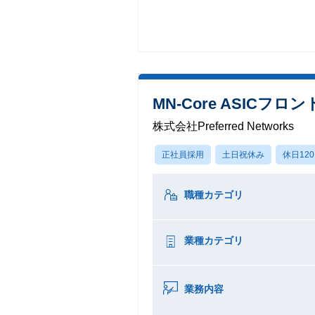
MN-Core ASIC
株式会社Preferred Networks
正社員採用
土日祝休み
休日12
職種カテゴリ
業種カテゴリ
業務内容