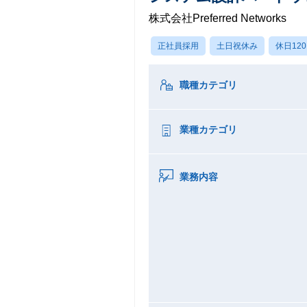
株式会社Preferred Networks
正社員採用
土日祝休み
休日12
職種カテゴリ
業種カテゴリ
業務内容