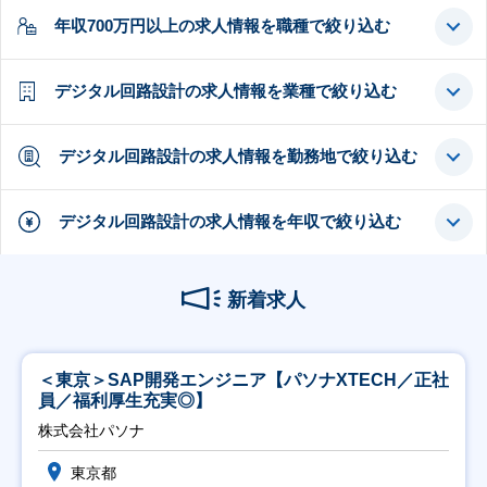
年収700万円以上の求人情報を職種で絞り込む
デジタル回路設計の求人情報を業種で絞り込む
デジタル回路設計の求人情報を勤務地で絞り込む
デジタル回路設計の求人情報を年収で絞り込む
新着求人
＜東京＞SAP開発エンジニア【パソナXTECH／正社
員／福利厚生充実◎】
株式会社パソナ
東京都