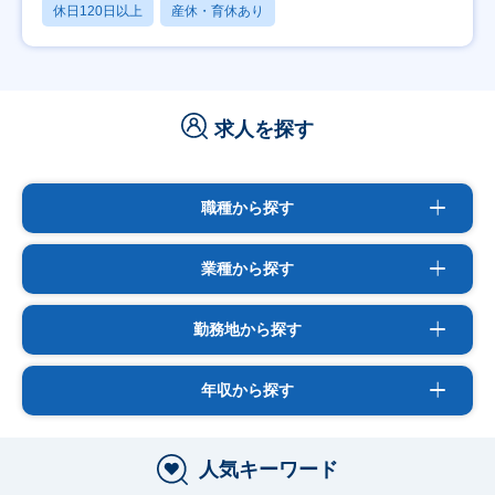
休日120日以上
産休・育休あり
求人を探す
職種から探す
業種から探す
勤務地から探す
年収から探す
人気キーワード