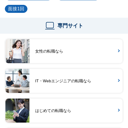
面接1回
専門サイト
女性の転職なら
IT・Webエンジニアの転職なら
はじめての転職なら