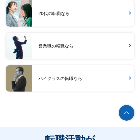
20代の転職なら
営業職の転職なら
ハイクラスの転職なら
転職活動が