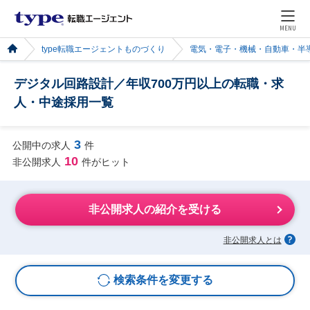
MENU
type転職エージェントものづくり
電気・電子・機械・自動車・半
デジタル回路設計／年収700万円以上の転職・求
人・中途採用一覧
3
公開中の求人
件
10
非公開求人
件がヒット
非公開求人の紹介を受ける
非公開求人とは
検索条件を変更する