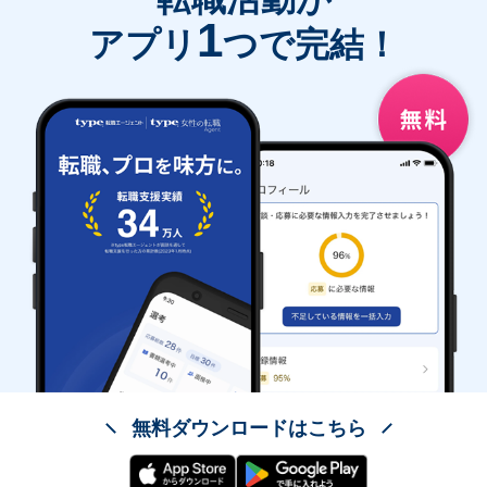
1
アプリ
つで完結！
無料ダウンロードはこちら