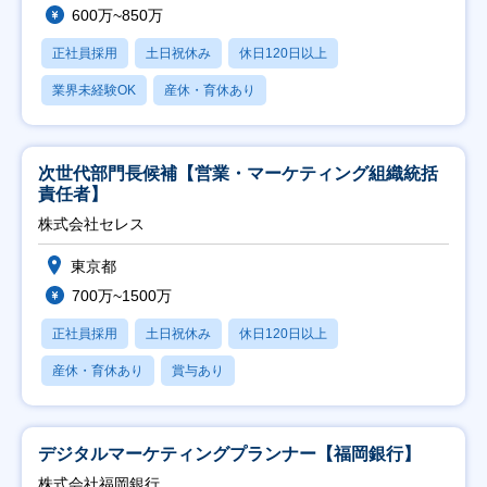
600万~850万
正社員採用
土日祝休み
休日120日以上
業界未経験OK
産休・育休あり
次世代部門長候補【営業・マーケティング組織統括
責任者】
株式会社セレス
東京都
700万~1500万
正社員採用
土日祝休み
休日120日以上
産休・育休あり
賞与あり
デジタルマーケティングプランナー【福岡銀行】
株式会社福岡銀行