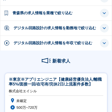
青森県の求人情報を業種で絞り込む
デジタル回路設計の求人情報を勤務地で絞り込む
デジタル回路設計の求人情報を年収で絞り込む
新着求人
※東京※アプリエンジニア【健康経営優良法人/離職
率5%/面接一回/在宅有/完休2日/上流案件多数】
株式会社エイシル
未確定
500万~720万