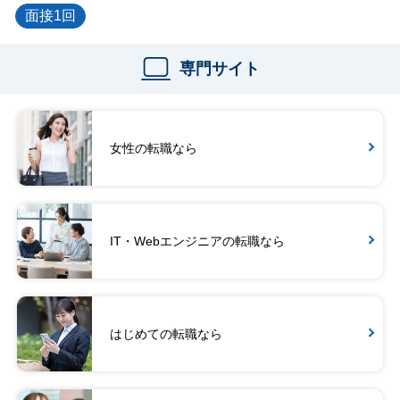
面接1回
専門サイト
女性の転職なら
IT・Webエンジニアの転職なら
はじめての転職なら