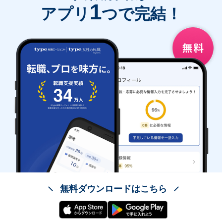
1
アプリ
つで完結！
無料ダウンロードはこちら