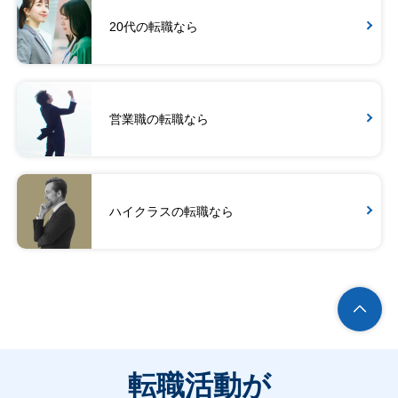
20代の転職なら
営業職の転職なら
ハイクラスの転職なら
転職活動が