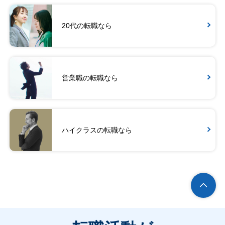
20代の転職なら
営業職の転職なら
ハイクラスの転職なら