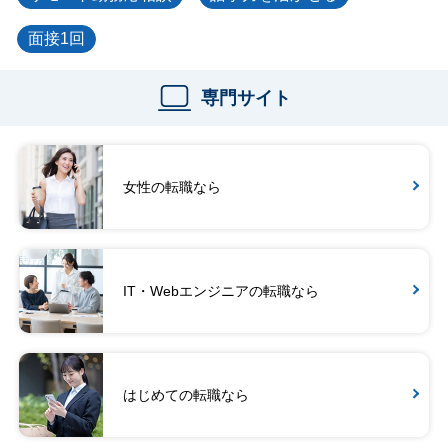
面接1回
専門サイト
女性の転職なら
IT・Webエンジニアの転職なら
はじめての転職なら