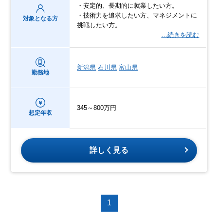
・安定的、長期的に就業したい方。
・技術力を追求したい方、マネジメントに
対象となる方
挑戦したい方。
…続きを読む
新潟県
石川県
富山県
勤務地
345～800万円
想定年収
詳しく見る
1