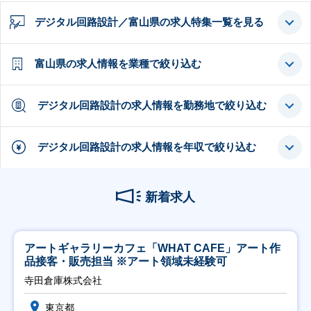
デジタル回路設計／富山県の求人特集一覧を見る
富山県の求人情報を業種で絞り込む
デジタル回路設計の求人情報を勤務地で絞り込む
デジタル回路設計の求人情報を年収で絞り込む
新着求人
アートギャラリーカフェ「WHAT CAFE」アート作
品接客・販売担当 ※アート領域未経験可
寺田倉庫株式会社
東京都