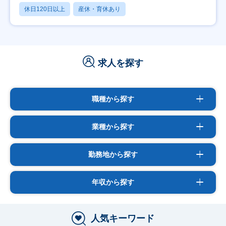
休日120日以上
産休・育休あり
求人を探す
職種から探す
業種から探す
勤務地から探す
年収から探す
人気キーワード