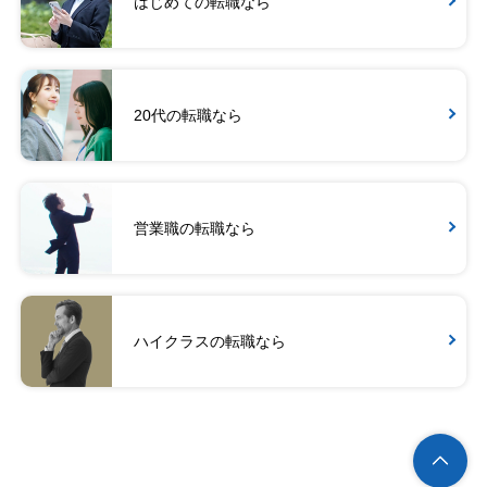
はじめての転職なら
20代の転職なら
営業職の転職なら
ハイクラスの転職なら