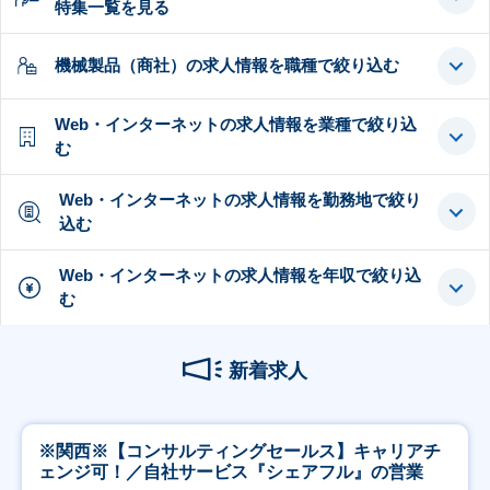
特集一覧を見る
機械製品（商社）の求人情報を職種で絞り込む
Web・インターネットの求人情報を業種で絞り込
む
Web・インターネットの求人情報を勤務地で絞り
込む
Web・インターネットの求人情報を年収で絞り込
む
新着求人
※関西※【コンサルティングセールス】キャリアチ
ェンジ可！／自社サービス『シェアフル』の営業