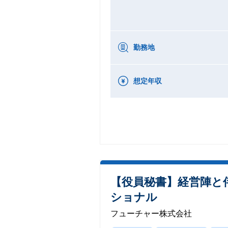
勤務地
想定年収
【役員秘書】経営陣と
ショナル
フューチャー株式会社