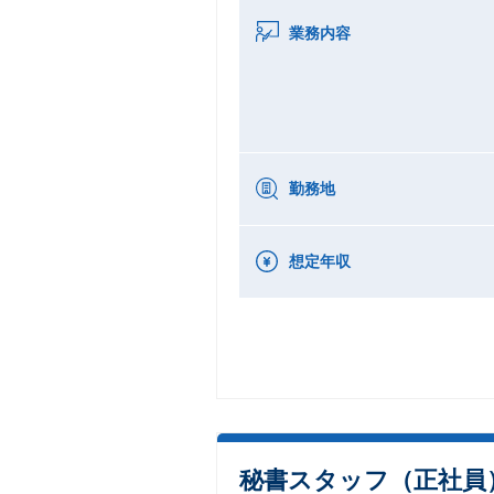
業務内容
勤務地
想定年収
秘書スタッフ（正社員