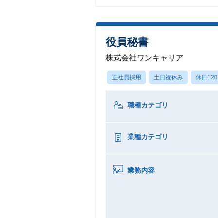
役員秘書
株式会社ワンキャリア
正社員採用
土日祝休み
休日12
職種カテゴリ
業種カテゴリ
業務内容