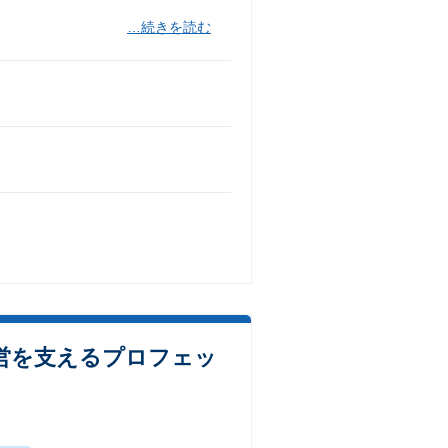
…続きを読む
営を支えるプロフェッ