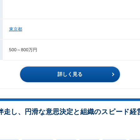
東京都
500～800万円
詳しく見る
伴走し、円滑な意思決定と組織のスピード経