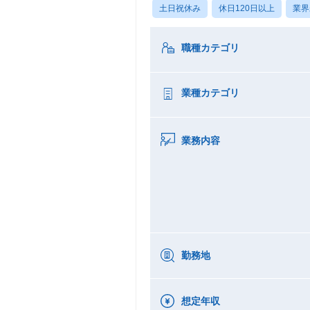
土日祝休み
休日120日以上
業界
職種カテゴリ
業種カテゴリ
業務内容
勤務地
想定年収