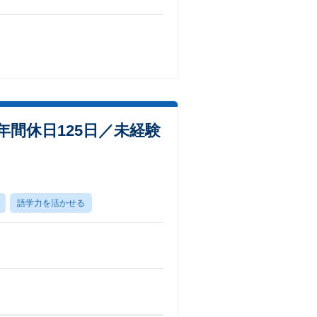
間休日125日／未経験
語学力を活かせる