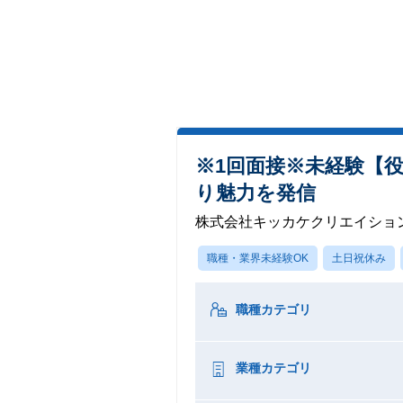
※1回面接※未経験【役
り魅力を発信
株式会社キッカケクリエイショ
職種・業界未経験OK
土日祝休み
職種カテゴリ
業種カテゴリ