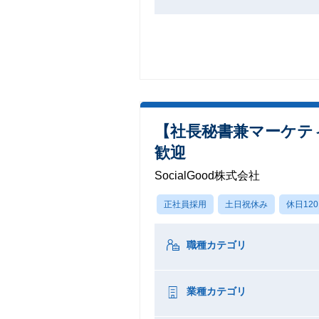
【社長秘書兼マーケテ
歓迎
SocialGood株式会社
正社員採用
土日祝休み
休日12
職種カテゴリ
業種カテゴリ