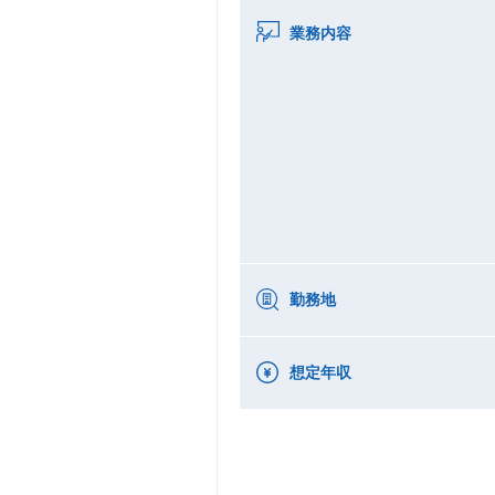
業務内容
勤務地
想定年収