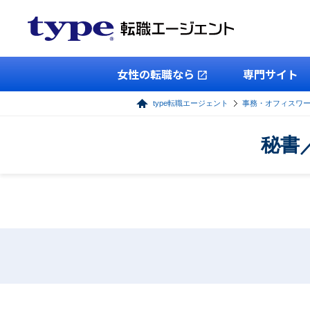
女性の転職なら
専門サイト
type転職エージェント
事務・オフィスワ
秘書