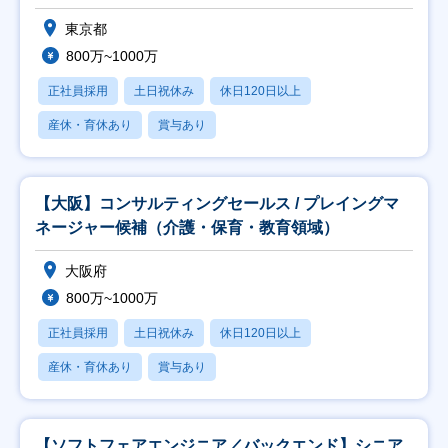
東京都
800万~1000万
正社員採用
土日祝休み
休日120日以上
産休・育休あり
賞与あり
【大阪】コンサルティングセールス / プレイングマ
ネージャー候補（介護・保育・教育領域）
大阪府
800万~1000万
正社員採用
土日祝休み
休日120日以上
産休・育休あり
賞与あり
【ソフトフェアエンジニア／バックエンド】シニア