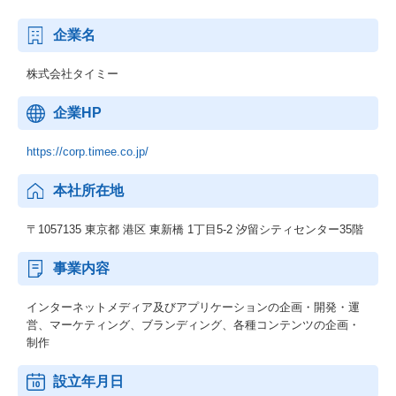
企業名
株式会社タイミー
企業HP
https://corp.timee.co.jp/
本社所在地
〒1057135 東京都 港区 東新橋 1丁目5-2 汐留シティセンター35階
事業内容
インターネットメディア及びアプリケーションの企画・開発・運
営、マーケティング、ブランディング、各種コンテンツの企画・
制作
設立年月日