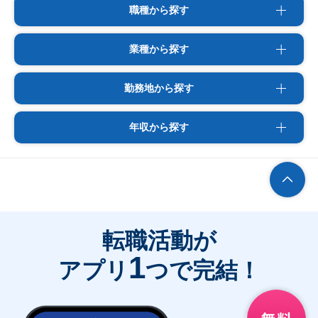
職種から探す
業種から探す
勤務地から探す
年収から探す
転職活動が
1
アプリ
つで完結！