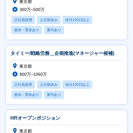
東京都
360万~500万
正社員採用
土日祝休み
休日120日以上
産休・育休あり
賞与あり
タイミー/戦略労務＿企画推進(マネージャー候補)
東京都
800万~1060万
正社員採用
土日祝休み
休日120日以上
産休・育休あり
賞与あり
HRオープンポジション
東京都