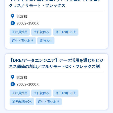
クラス／リモート・フレックス
東京都
900万~1500万
正社員採用
土日祝休み
休日120日以上
産休・育休あり
賞与あり
【DRE/データエンジニア】データ活用を通じたビジ
ネス価値の創出／フルリモートOK・フレックス制
東京都
700万~1000万
正社員採用
土日祝休み
休日120日以上
業界未経験OK
産休・育休あり