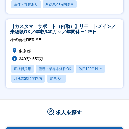
産休・育休あり
月残業20時間以内
【カスタマーサポート（内勤）】リモートメイン／
未経験OK／年収340万～／年間休日125日
株式会社RERISE
東京都
340万~550万
正社員採用
職種・業界未経験OK
休日120日以上
月残業20時間以内
賞与あり
求人を探す