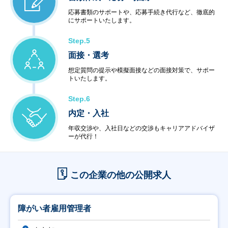
応募書類のサポートや、応募手続き代行など、徹底的
にサポートいたします。
Step.5
面接・選考
想定質問の提示や模擬面接などの面接対策で、サポー
トいたします。
Step.6
内定・入社
年収交渉や、入社日などの交渉もキャリアアドバイザ
ーが代行！
この企業の他の公開求人
障がい者雇用管理者