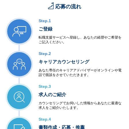
応募の流れ
Step.1
ご登録
転職支援サービスへ登録し、あなたの経歴やご希望を
ご記入ください。
Step.2
キャリアカウンセリング
あなた専任のキャリアアドバイザーがオンラインや電
話で面談をさせていただきます。
Step.3
求人のご紹介
カウンセリングでお伺いした情報からあなたに最適な
求人をご紹介いたします。
Step.4
書類作成・応募・推薦