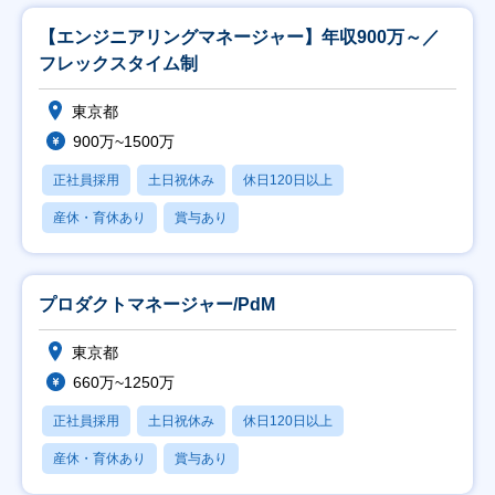
【エンジニアリングマネージャー】年収900万～／
フレックスタイム制
東京都
900万~1500万
正社員採用
土日祝休み
休日120日以上
産休・育休あり
賞与あり
プロダクトマネージャー/PdM
東京都
660万~1250万
正社員採用
土日祝休み
休日120日以上
産休・育休あり
賞与あり