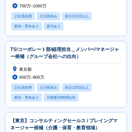
700万~1000万
正社員採用
土日祝休み
休日120日以上
産休・育休あり
賞与あり
TS/コーポレート部/経理担当＿メンバー/マネージャ
ー候補（グループ会社への出向）
東京都
600万~800万
正社員採用
土日祝休み
休日120日以上
産休・育休あり
月残業20時間以内
【東京】コンサルティングセールス / プレイングマ
ネージャー候補（介護・保育・教育領域）