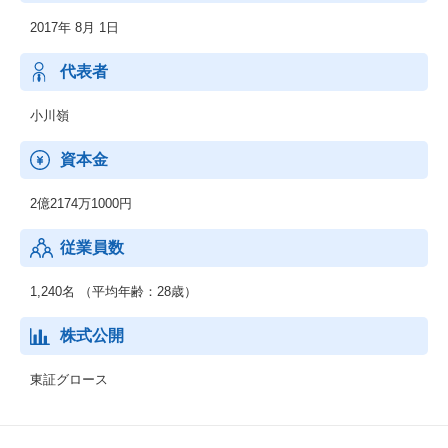
2017年 8月 1日
代表者
小川嶺
資本金
2億2174万1000円
従業員数
1,240名 （平均年齢：28歳）
株式公開
東証グロース