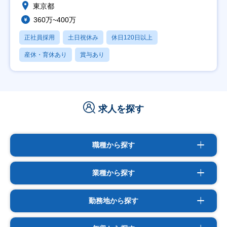
東京都
360万~400万
正社員採用
土日祝休み
休日120日以上
産休・育休あり
賞与あり
求人を探す
職種から探す
業種から探す
勤務地から探す