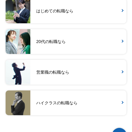
はじめての転職なら
20代の転職なら
営業職の転職なら
ハイクラスの転職なら