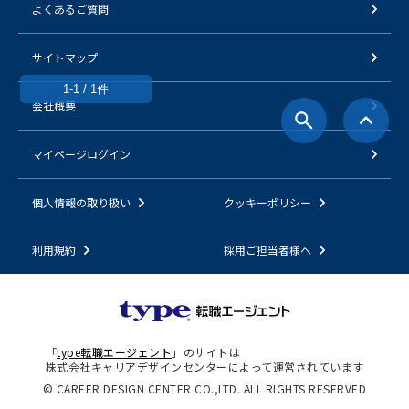
よくあるご質問
サイトマップ
1-1 / 1件
会社概要
マイページログイン
個人情報の取り扱い
クッキーポリシー
利用規約
採用ご担当者様へ
「
type転職エージェント
」のサイトは
株式会社キャリアデザインセンターによって運営されています
© CAREER DESIGN CENTER CO.,LTD. ALL RIGHTS RESERVED