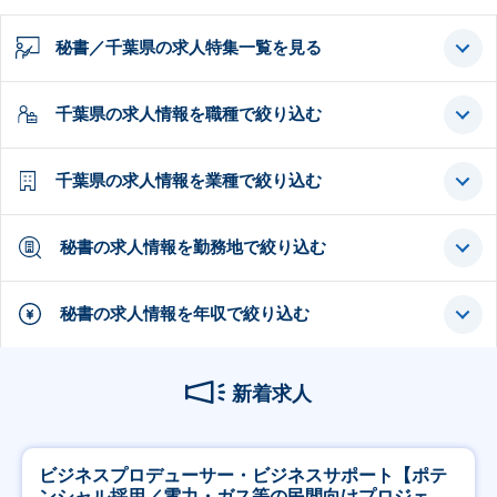
秘書／千葉県の求人特集一覧を見る
千葉県の求人情報を職種で絞り込む
千葉県の求人情報を業種で絞り込む
秘書の求人情報を勤務地で絞り込む
秘書の求人情報を年収で絞り込む
新着求人
ビジネスプロデューサー・ビジネスサポート【ポテ
ンシャル採用／電力・ガス等の民間向けプロジェク