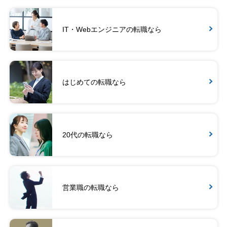
IT・Webエンジニアの転職なら
はじめての転職なら
20代の転職なら
営業職の転職なら