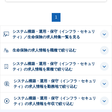
1
システム構築・運用・保守（インフラ・セキュリ
ティ）／生命保険の求人特集一覧を見る
生命保険の求人情報を職種で絞り込む
システム構築・運用・保守（インフラ・セキュリ
ティ）の求人情報を業種で絞り込む
システム構築・運用・保守（インフラ・セキュリ
ティ）の求人情報を勤務地で絞り込む
システム構築・運用・保守（インフラ・セキュリ
ティ）の求人情報を年収で絞り込む