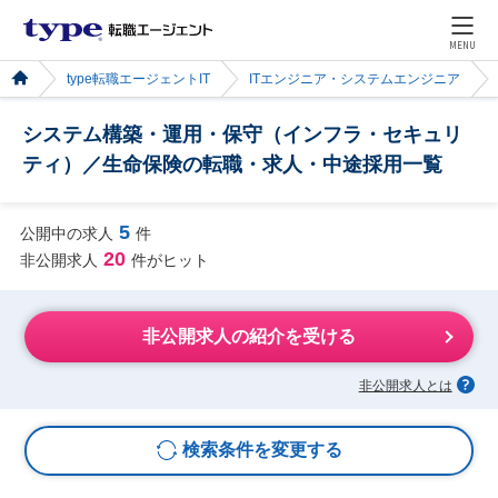
MENU
type転職エージェントIT
ITエンジニア・システムエンジニア
システム構築・運用・保守（インフラ・セキュリ
ティ）／生命保険の転職・求人・中途採用一覧
5
公開中の求人
件
20
非公開求人
件がヒット
非公開求人の紹介を受ける
非公開求人とは
検索条件を変更する