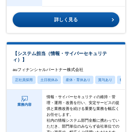
詳しく見る
【システム担当（情報・サイバーセキュリテ
ィ）】
auフィナンシャルパートナー株式会社
正社員採用
土日祝休み
産休・育休あり
賞与あり
転勤な
情報・サイバーセキュリティの維持・管
理・運用・改善を行い、安定サービスの提
業務内容
供と業務改善を続ける重要な業務を幅広く
お任せします。
社内の情報システム部門全般に携わってい
ただき、部門単位のみならず会社単位での