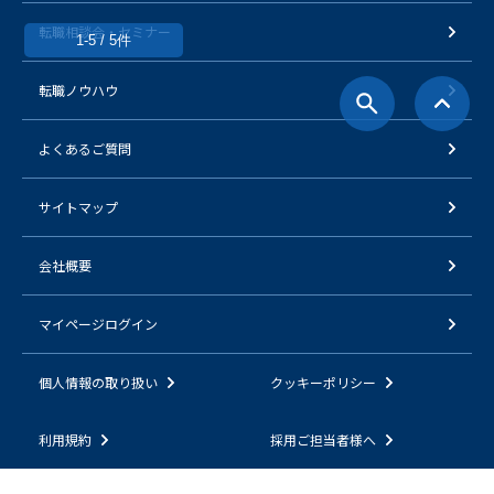
転職相談会・セミナー
1-5 / 5件
転職ノウハウ
よくあるご質問
サイトマップ
会社概要
マイページログイン
個人情報の取り扱い
クッキーポリシー
利用規約
採用ご担当者様へ