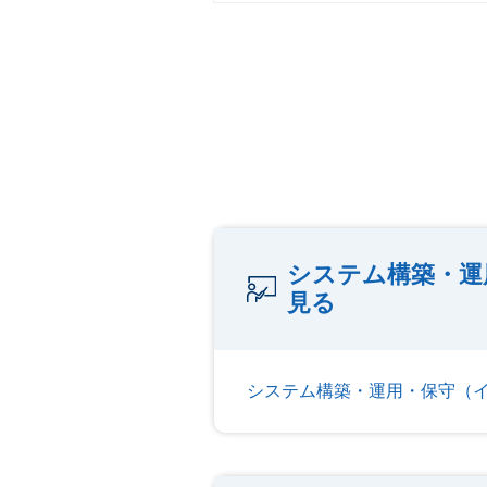
システム構築・運
見る
システム構築・運用・保守（