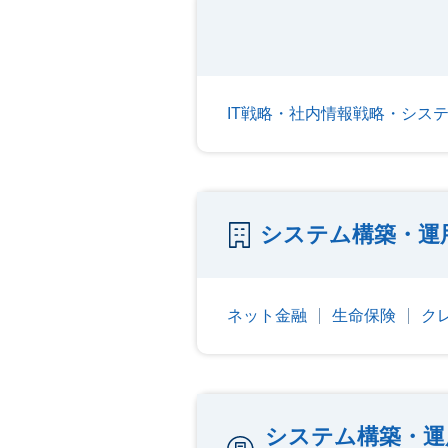
IT戦略・社内情報戦略・シス
システム構築・運
ネット金融
生命保険
ク
システム構築・運