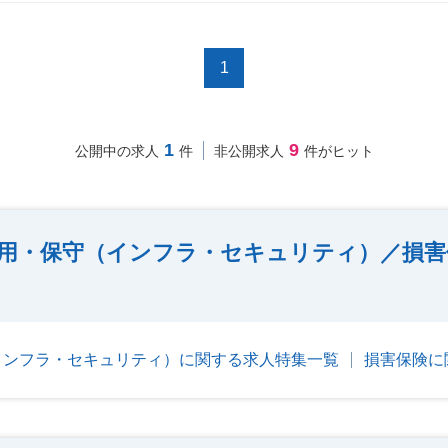
1
1
9
公開中の求人
件
非公開求人
件がヒット
用・保守（インフラ・セキュリティ）／損害
インフラ・セキュリティ）に関する求人特集一覧
損害保険に