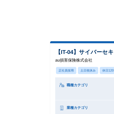
【IT-04】サイバー
au損害保険株式会社
正社員採用
土日祝休み
休日12
職種カテゴリ
業種カテゴリ