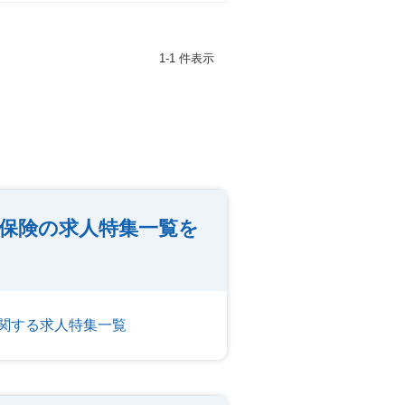
1-1 件表示
保険の求人特集一覧を
関する求人特集一覧