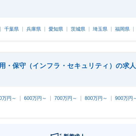
千葉県
兵庫県
愛知県
茨城県
埼玉県
福岡県
用・保守（インフラ・セキュリティ）の求人
00万円～
600万円～
700万円～
800万円～
900万円