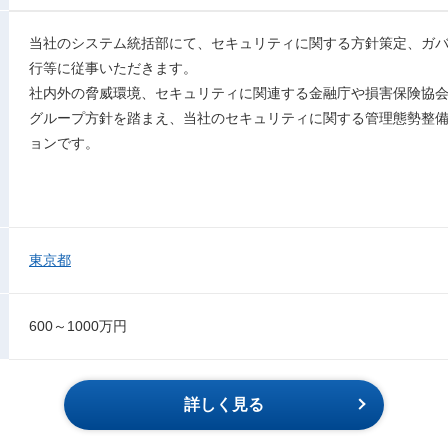
当社のシステム統括部にて、セキュリティに関する方針策定、ガ
行等に従事いただきます。
社内外の脅威環境、セキュリティに関連する金融庁や損害保険協会
グループ方針を踏まえ、当社のセキュリティに関する管理態勢整
ョンです。
東京都
600～1000万円
詳しく見る