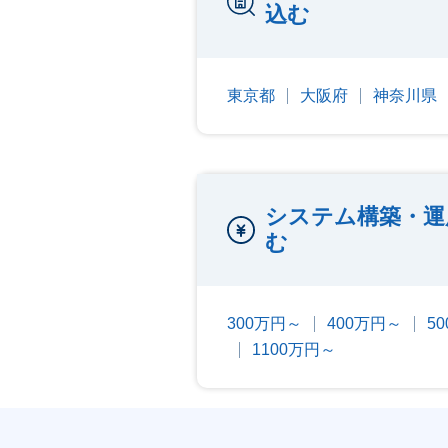
込む
東京都
大阪府
神奈川県
システム構築・運
む
300万円～
400万円～
5
1100万円～