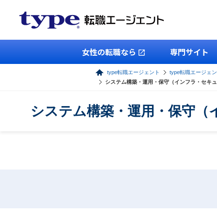
女性の転職なら
専門サイト
type転職エージェント
type転職エージェン
システム構築・運用・保守（インフラ・セキュ
システム構築・運用・保守（