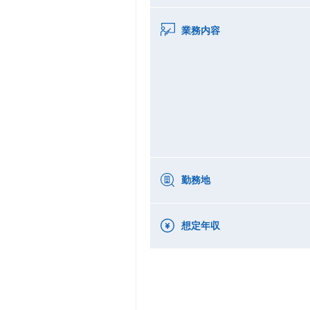
業務内容
勤務地
想定年収