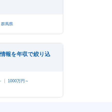
群馬県
情報を年収で絞り込
～
1000万円～