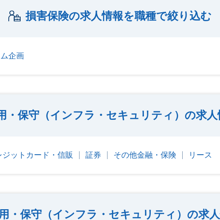
損害保険の求人情報を職種で絞り込む
テム企画
用・保守（インフラ・セキュリティ）の求人
レジットカード・信販
証券
その他金融・保険
リース
用・保守（インフラ・セキュリティ）の求人