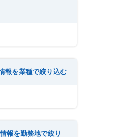
情報を業種で絞り込む
情報を勤務地で絞り