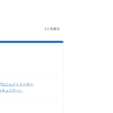
1-1 件表示
プロジェクトリーダー
セキュリティ）