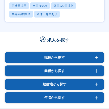
正社員採用
土日祝休み
休日120日以上
業界未経験OK
産休・育休あり
求人を探す
職種から探す
業種から探す
勤務地から探す
年収から探す