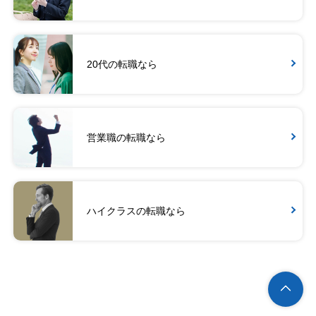
20代の転職なら
営業職の転職なら
ハイクラスの転職なら