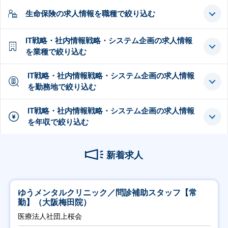
生命保険の求人情報を職種で絞り込む
IT戦略・社内情報戦略・システム企画の求人情報
を業種で絞り込む
IT戦略・社内情報戦略・システム企画の求人情報
を勤務地で絞り込む
IT戦略・社内情報戦略・システム企画の求人情報
を年収で絞り込む
新着求人
ゆうメンタルクリニック／問診補助スタッフ【常
勤】（大阪梅田院）
医療法人社団上桜会