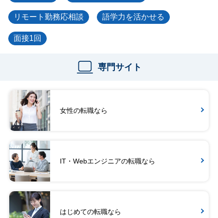
リモート勤務応相談
語学力を活かせる
面接1回
専門サイト
女性の転職なら
IT・Webエンジニアの転職なら
はじめての転職なら