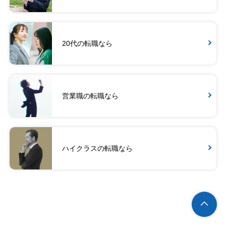
20代の転職なら
営業職の転職なら
ハイクラスの転職なら