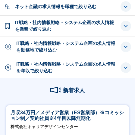
ネット金融の求人情報を職種で絞り込む
IT戦略・社内情報戦略・システム企画の求人情報
を業種で絞り込む
IT戦略・社内情報戦略・システム企画の求人情報
を勤務地で絞り込む
IT戦略・社内情報戦略・システム企画の求人情報
を年収で絞り込む
新着求人
月収34万円／メディア営業（ES営業部）※コミッシ
ョン制／契約社員※4年目以降無期化
株式会社キャリアデザインセンター