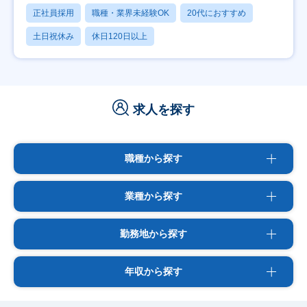
正社員採用
職種・業界未経験OK
20代におすすめ
土日祝休み
休日120日以上
求人を探す
職種から探す
業種から探す
勤務地から探す
年収から探す