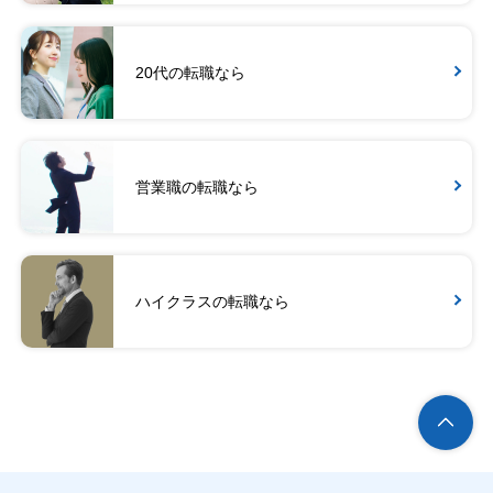
20代の転職なら
営業職の転職なら
ハイクラスの転職なら