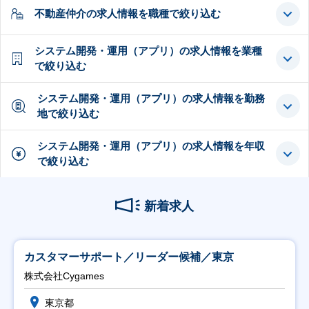
不動産仲介の求人情報を職種で絞り込む
システム開発・運用（アプリ）の求人情報を業種
で絞り込む
システム開発・運用（アプリ）の求人情報を勤務
地で絞り込む
システム開発・運用（アプリ）の求人情報を年収
で絞り込む
新着求人
カスタマーサポート／リーダー候補／東京
株式会社Cygames
東京都