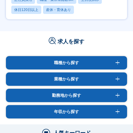
休日120日以上
産休・育休あり
求人を探す
職種から探す
業種から探す
勤務地から探す
年収から探す
人気キーワード