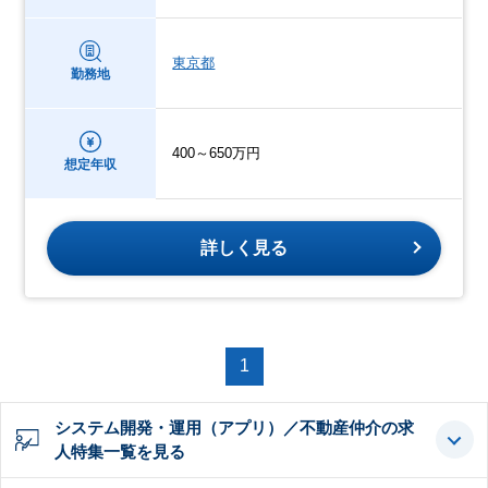
東京都
勤務地
400～650万円
想定年収
詳しく見る
1
システム開発・運用（アプリ）／不動産仲介の求
人特集一覧を見る