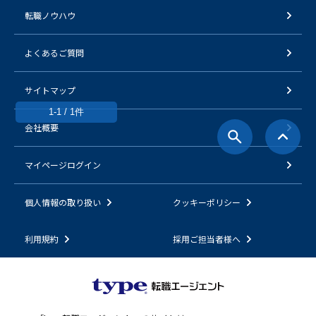
転職ノウハウ
よくあるご質問
サイトマップ
1-1 / 1件
会社概要
マイページログイン
個人情報の取り扱い
クッキーポリシー
利用規約
採用ご担当者様へ