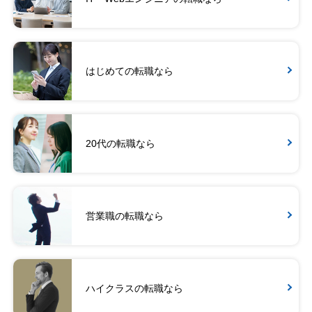
はじめての転職なら
20代の転職なら
営業職の転職なら
ハイクラスの転職なら