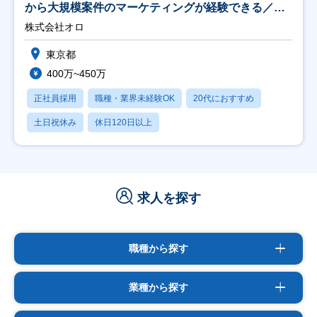
から大規模案件のマーケティングが経験できる／研
修充実】
株式会社オロ
東京都
400万~450万
正社員採用
職種・業界未経験OK
20代におすすめ
土日祝休み
休日120日以上
求人を探す
職種から探す
業種から探す