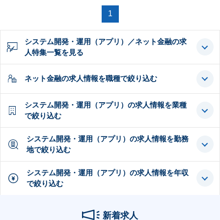
1
システム開発・運用（アプリ）／ネット金融の求
人特集一覧を見る
ネット金融の求人情報を職種で絞り込む
システム開発・運用（アプリ）の求人情報を業種
で絞り込む
システム開発・運用（アプリ）の求人情報を勤務
地で絞り込む
システム開発・運用（アプリ）の求人情報を年収
で絞り込む
新着求人