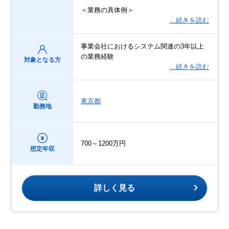
＜業務の具体例＞
…続きを読む
事業会社におけるシステム関連の3年以上
の業務経験
対象となる方
…続きを読む
東京都
勤務地
700～1200万円
想定年収
詳しく見る