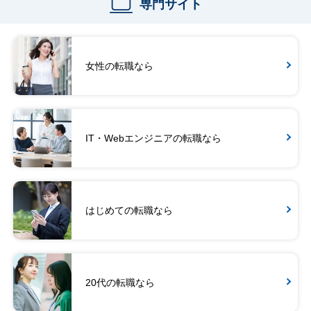
専門サイト
女性の転職なら
IT・Webエンジニアの転職なら
はじめての転職なら
20代の転職なら