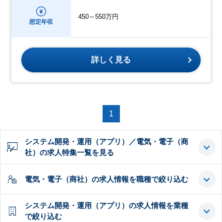
450～550万円
想定年収
詳しく見る
1
システム開発・運用（アプリ）／電気・電子（商
社）の求人特集一覧を見る
電気・電子（商社）の求人情報を職種で絞り込む
システム開発・運用（アプリ）の求人情報を業種
で絞り込む