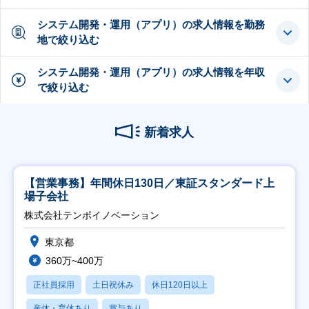
システム開発・運用（アプリ）の求人情報を勤務
地で絞り込む
システム開発・運用（アプリ）の求人情報を年収
で絞り込む
新着求人
【営業事務】年間休日130日／東証スタンダード上
場子会社
株式会社テンポイノベーション
東京都
360万~400万
正社員採用
土日祝休み
休日120日以上
産休・育休あり
賞与あり