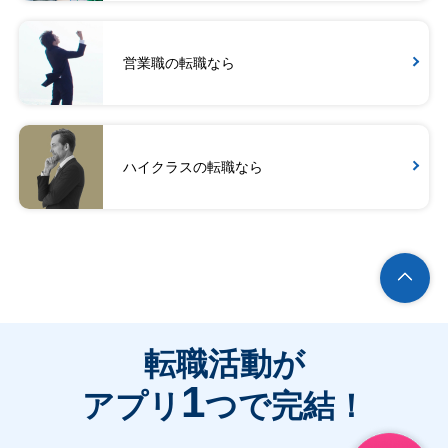
営業職の転職なら
ハイクラスの転職なら
転職活動が
1
アプリ
つで完結！