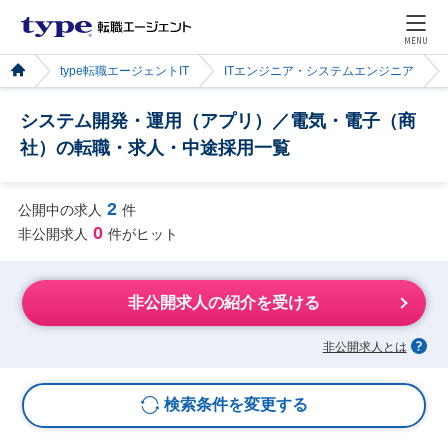
MENU
type転職エージェントIT
ITエンジニア・システムエンジニア
システム開発・運用（アプリ）／電気・電子（商
社）の転職・求人・中途採用一覧
2
公開中の求人
件
0
非公開求人
件がヒット
非公開求人の紹介を受ける
非公開求人とは
検索条件を変更する