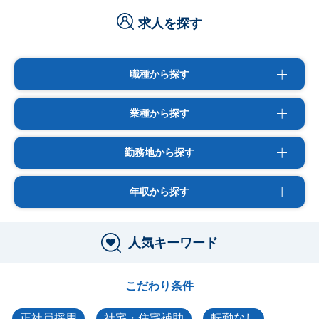
求人を探す
職種から探す
業種から探す
勤務地から探す
年収から探す
人気キーワード
こだわり条件
正社員採用
社宅・住宅補助
転勤なし