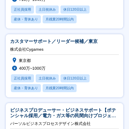
正社員採用
土日祝休み
休日120日以上
産休・育休あり
月残業20時間以内
カスタマーサポート／リーダー候補／東京
株式会社Cygames
東京都
400万~1000万
正社員採用
土日祝休み
休日120日以上
産休・育休あり
月残業20時間以内
ビジネスプロデューサー・ビジネスサポート【ポテ
ンシャル採用／電力・ガス等の民間向けプロジェク
ト推進】
パーソルビジネスプロセスデザイン株式会社