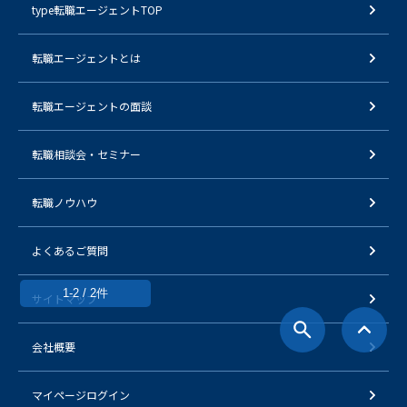
type転職エージェントTOP
転職エージェントとは
転職エージェントの面談
転職相談会・セミナー
転職ノウハウ
よくあるご質問
1-2 / 2件
サイトマップ
会社概要
マイページログイン