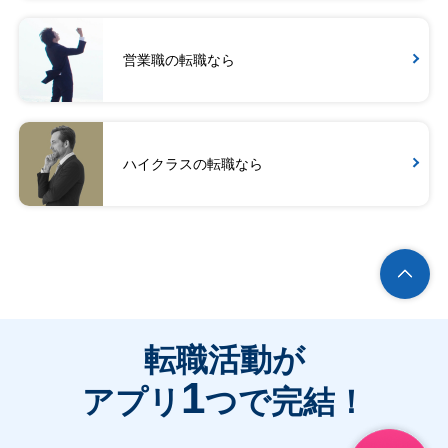
営業職の転職なら
ハイクラスの転職なら
転職活動が
1
アプリ
つで完結！