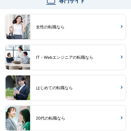
専門サイト
女性の転職なら
IT・Webエンジニアの転職なら
はじめての転職なら
20代の転職なら