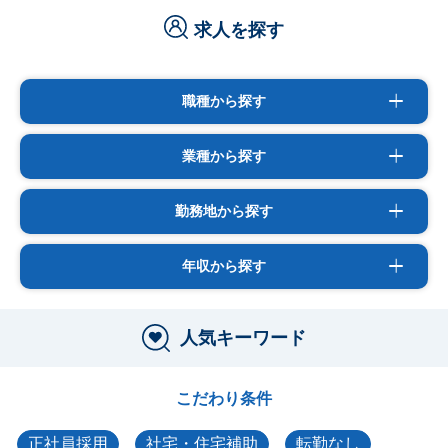
求人を探す
職種から探す
業種から探す
勤務地から探す
年収から探す
人気キーワード
こだわり条件
正社員採用
社宅・住宅補助
転勤なし