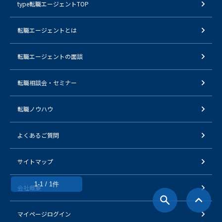
type転職エージェントTOP
転職エージェントとは
転職エージェントの面談
転職相談会・セミナー
転職ノウハウ
よくあるご質問
サイトマップ
1-1 / 1件
会社概要
マイページログイン