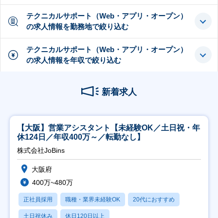
テクニカルサポート（Web・アプリ・オープン）
の求人情報を勤務地で絞り込む
テクニカルサポート（Web・アプリ・オープン）
の求人情報を年収で絞り込む
新着求人
【大阪】営業アシスタント【未経験OK／土日祝・年
休124日／年収400万～／転勤なし】
株式会社JoBins
大阪府
400万~480万
正社員採用
職種・業界未経験OK
20代におすすめ
土日祝休み
休日120日以上