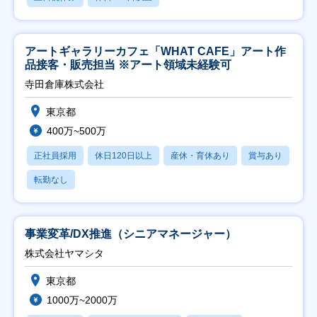
アートギャラリーカフェ「WHAT CAFE」アート作
品接客・販売担当 ※アート領域未経験可
寺田倉庫株式会社
東京都
400万~500万
正社員採用
休日120日以上
産休・育休あり
賞与あり
転勤なし
事業変革/DX推進（シニアマネージャー）
株式会社ヤマシタ
東京都
1000万~2000万