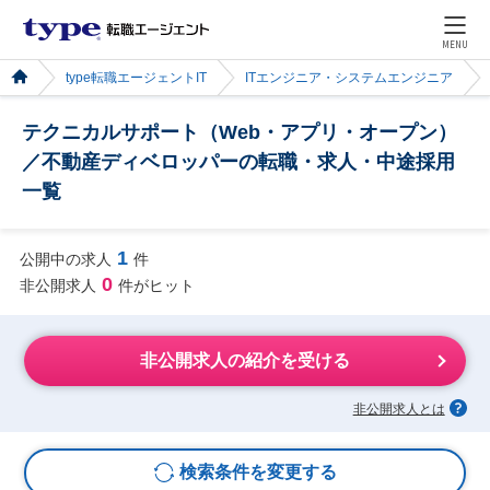
MENU
type転職エージェントIT
ITエンジニア・システムエンジニア
テクニカルサポート（Web・アプリ・オープン）
／不動産ディベロッパーの転職・求人・中途採用
一覧
1
公開中の求人
件
0
非公開求人
件がヒット
非公開求人の紹介を受ける
非公開求人とは
検索条件を変更する