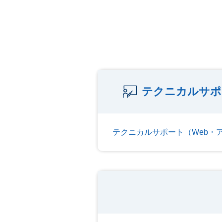
テクニカルサポ
テクニカルサポート（Web・