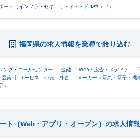
ポート（インフラ・セキュリティ・ミドルウェア）
福岡県の求人情報を業種で絞り込む
シング・コールセンター
金融
Web・広告・メディア
・医薬
サービス・小売・外食
メーカー（電気・電子・機
品）
ート（Web・アプリ・オープン）の求人情