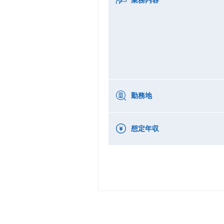
業務内容
勤務地
想定年収