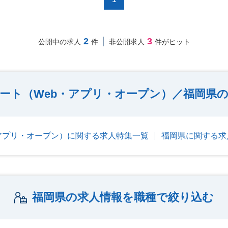
2
3
公開中の求人
件
非公開求人
件がヒット
ート（Web・アプリ・オープン）／福岡県
アプリ・オープン）に関する求人特集一覧
福岡県に関する求
福岡県の求人情報を職種で絞り込む