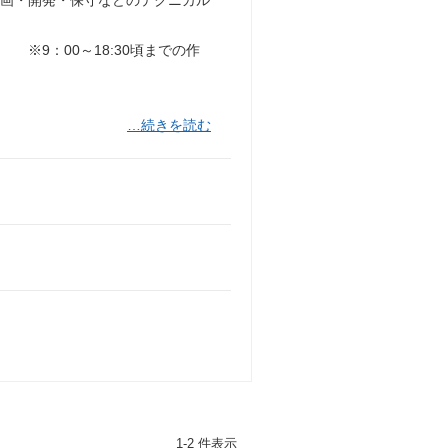
※9：00～18:30頃までの作
…続きを読む
1-2 件表示