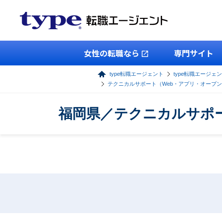
女性の転職なら
専門サイト
type転職エージェント
type転職エージェン
テクニカルサポート（Web・アプリ・オープ
福岡県／テクニカルサポ