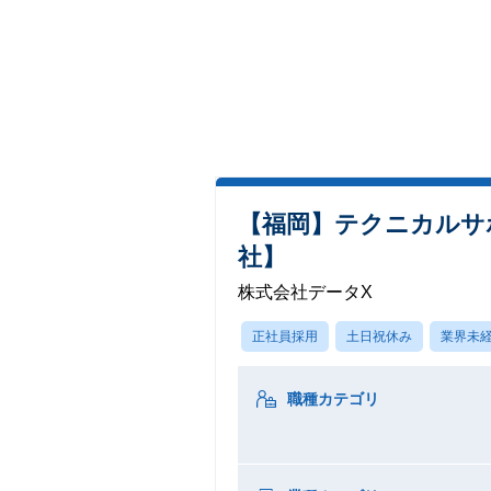
【福岡】テクニカルサポ
社】
株式会社データX
正社員採用
土日祝休み
業界未経
職種カテゴリ