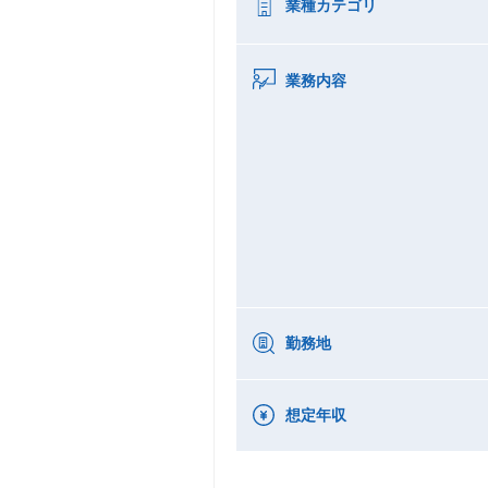
業種カテゴリ
業務内容
勤務地
想定年収