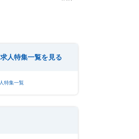
の求人特集一覧を見る
人特集一覧