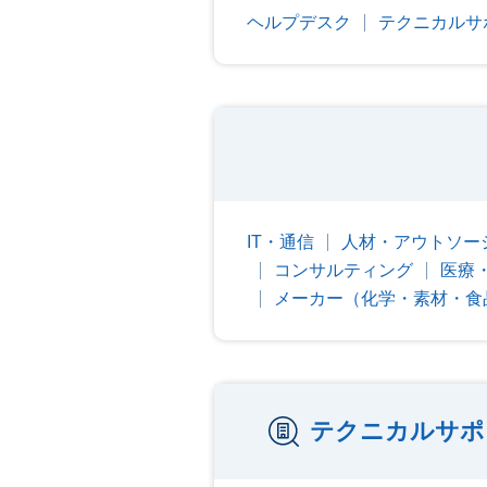
ヘルプデスク
テクニカルサ
IT・通信
人材・アウトソー
コンサルティング
医療
メーカー（化学・素材・食
テクニカルサポ