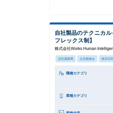
自社製品のテクニカル
フレックス制】
株式会社Works Human Intellige
正社員採用
土日祝休み
休日12
職種カテゴリ
業種カテゴリ