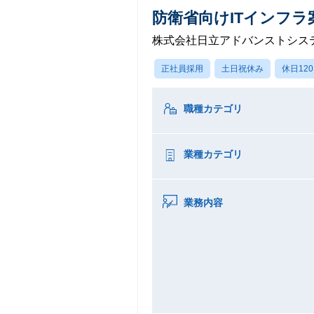
防衛省向けITインフラ
株式会社日立アドバンストシス
正社員採用
土日祝休み
休日12
職種カテゴリ
業種カテゴリ
業務内容