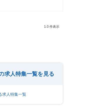
1-3 件表示
）の求人特集一覧を見る
する求人特集一覧