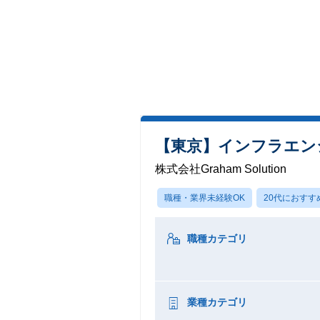
【東京】インフラエン
株式会社Graham Solution
職種・業界未経験OK
20代におすす
職種カテゴリ
業種カテゴリ