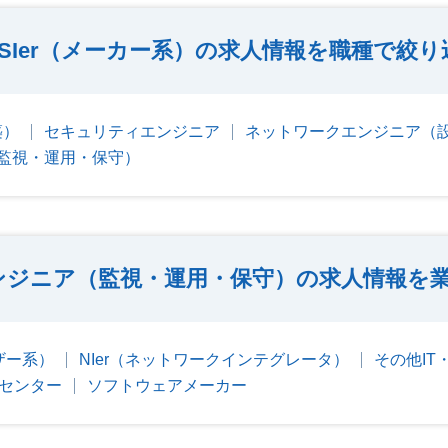
SIer（メーカー系）の求人情報を職種で絞り
築）
セキュリティエンジニア
ネットワークエンジニア（
監視・運用・保守）
ンジニア（監視・運用・保守）の求人情報を
ーザー系）
NIer（ネットワークインテグレータ）
その他IT
タセンター
ソフトウェアメーカー