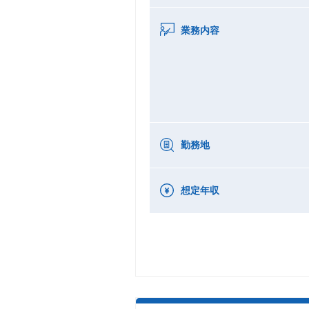
業務内容
勤務地
想定年収