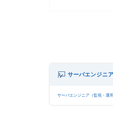
サーバエンジニア
サーバエンジニア（監視・運