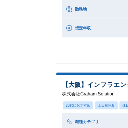
勤務地
想定年収
【大阪】インフラエン
株式会社Graham Solution
20代におすすめ
土日祝休み
休
職種カテゴリ