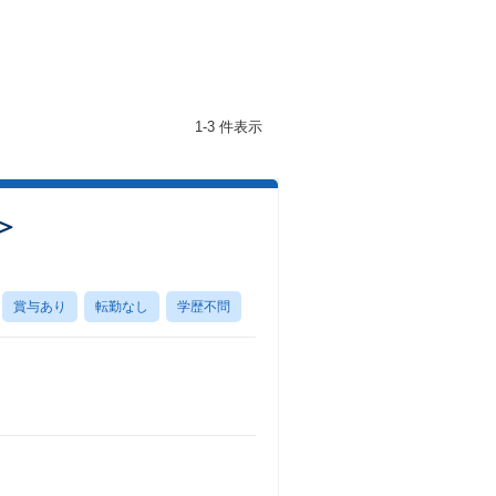
1-3 件表示
＞
賞与あり
転勤なし
学歴不問