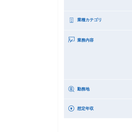
業種カテゴリ
業務内容
勤務地
想定年収