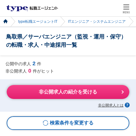
MENU
type転職エージェントIT
ITエンジニア・システムエンジニア
鳥取県／サーバエンジニア（監視・運用・保守）
の転職・求人・中途採用一覧
2
公開中の求人
件
0
非公開求人
件がヒット
非公開求人の紹介を受ける
非公開求人とは
検索条件を変更する