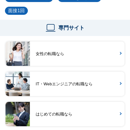
面接1回
専門サイト
女性の転職なら
IT・Webエンジニアの転職なら
はじめての転職なら