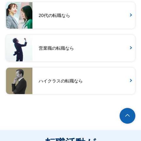
20代の転職なら
営業職の転職なら
ハイクラスの転職なら