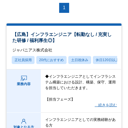
1
【広島】インフラエンジニア【転勤なし / 充実し
た研修 / 福利厚生◎】
ジャパニアス株式会社
正社員採用
20代におすすめ
土日祝休み
休日120日以上
◆インフラエンジニアとしてインフラシス
テム構築における設計、構築、保守、運用
業務内容
を担当していただきます。
【担当フェーズ】
…続きを読む
インフラエンジニアとしての実務経験があ
る方
対象となる方