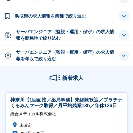
鳥取県の求人情報を業種で絞り込む
サーバエンジニア（監視・運用・保守）の求人情
報を勤務地で絞り込む
サーバエンジニア（監視・運用・保守）の求人情
報を年収で絞り込む
新着求人
神奈川【1回面接／薬局事務】未経験歓迎／プラチナ
くるみんマーク取得／月平均残業13h／年休126日
総合メディカル株式会社
未確定