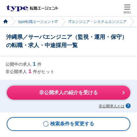
MENU
type転職エージェントIT
ITエンジニア・システムエンジニア
沖縄県／サーバエンジニア（監視・運用・保守）
の転職・求人・中途採用一覧
1
公開中の求人
件
1
非公開求人
件がヒット
非公開求人の紹介を受ける
非公開求人とは
検索条件を変更する