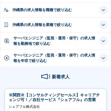
沖縄県の求人情報を職種で絞り込む
沖縄県の求人情報を業種で絞り込む
サーバエンジニア（監視・運用・保守）の求人情
報を勤務地で絞り込む
サーバエンジニア（監視・運用・保守）の求人情
報を年収で絞り込む
新着求人
※関西※【コンサルティングセールス】キャリアチ
ェンジ可！／自社サービス『シェアフル』の営業
シェアフル株式会社