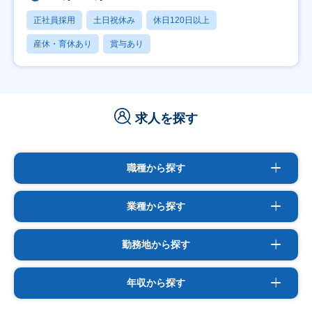
正社員採用
土日祝休み
休日120日以上
産休・育休あり
賞与あり
求人を探す
職種から探す
業種から探す
勤務地から探す
年収から探す