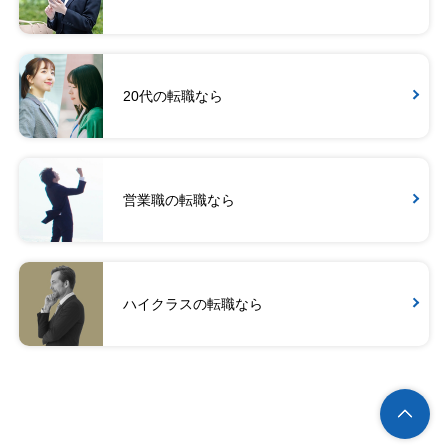
20代の転職なら
営業職の転職なら
ハイクラスの転職なら