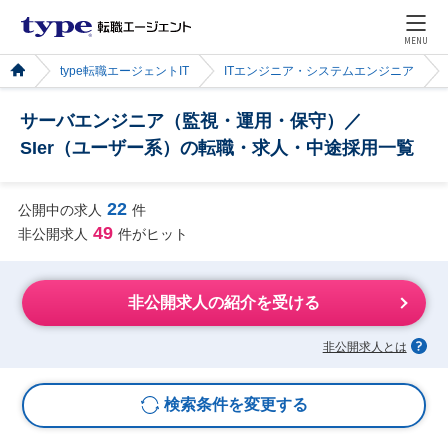
MENU
type転職エージェントIT
ITエンジニア・システムエンジニア
サーバエンジニア（監視・運用・保守）／
SIer（ユーザー系）の転職・求人・中途採用一覧
22
公開中の求人
件
49
非公開求人
件がヒット
非公開求人の紹介を受ける
非公開求人とは
検索条件を変更する