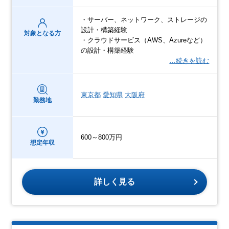
・サーバー、ネットワーク、ストレージの
設計・構築経験
対象となる方
・クラウドサービス（AWS、Azureなど）
の設計・構築経験
…続きを読む
東京都
愛知県
大阪府
勤務地
600～800万円
想定年収
詳しく見る