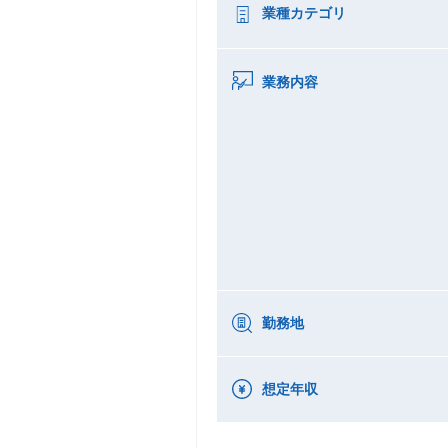
業種カテゴリ
業務内容
勤務地
想定年収