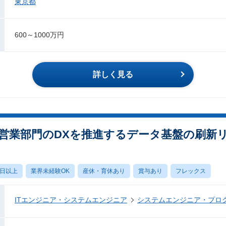
東京都
600～1000万円
詳しく見る
業部門のDXを推進するデータ基盤の刷新リー
0日以上
業界未経験OK
産休・育休あり
賞与あり
フレックス
ITエンジニア・システムエンジニア
システムエンジニア・プロ