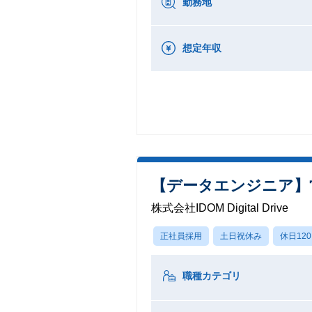
勤務地
想定年収
【データエンジニア】営
株式会社IDOM Digital Drive
正社員採用
土日祝休み
休日12
職種カテゴリ