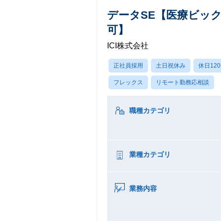
データSE【医療ビック
可】
ICI株式会社
正社員採用
土日祝休み
休日12
フレックス
リモート勤務応相談
職種カテゴリ
業種カテゴリ
業務内容