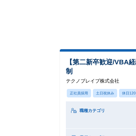
【第二新卒歓迎/VBA
制
テクノブレイブ株式会社
正社員採用
土日祝休み
休日12
職種カテゴリ