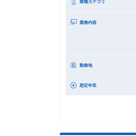
業種カテゴリ
業務内容
勤務地
想定年収