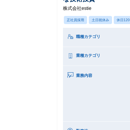
株式会社estie
正社員採用
土日祝休み
休日12
職種カテゴリ
業種カテゴリ
業務内容