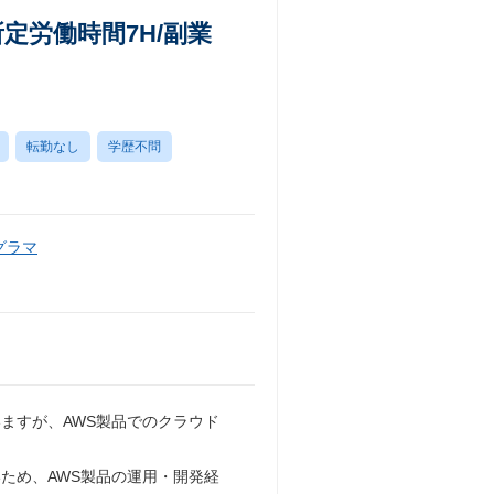
定労働時間7H/副業
転勤なし
学歴不問
グラマ
ますが、AWS製品でのクラウド
ため、AWS製品の運用・開発経