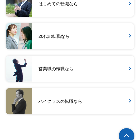
はじめての転職なら
20代の転職なら
営業職の転職なら
ハイクラスの転職なら