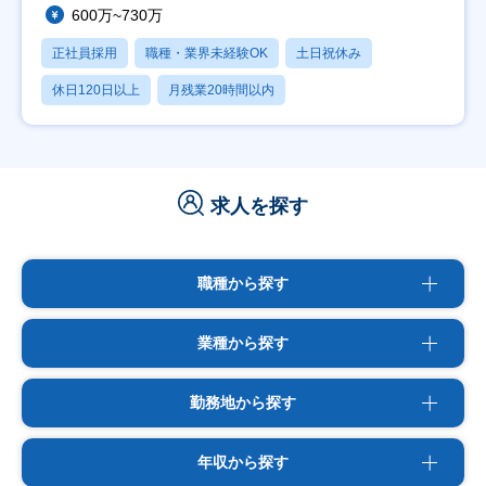
600万~730万
正社員採用
職種・業界未経験OK
土日祝休み
休日120日以上
月残業20時間以内
求人を探す
職種から探す
業種から探す
勤務地から探す
年収から探す