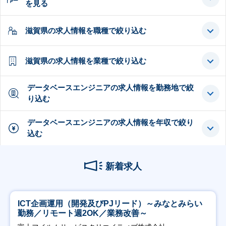
を見る
滋賀県の求人情報を職種で絞り込む
滋賀県の求人情報を業種で絞り込む
データベースエンジニアの求人情報を勤務地で絞
り込む
データベースエンジニアの求人情報を年収で絞り
込む
新着求人
ICT企画運用（開発及びPJリード）～みなとみらい
勤務／リモート週2OK／業務改善～