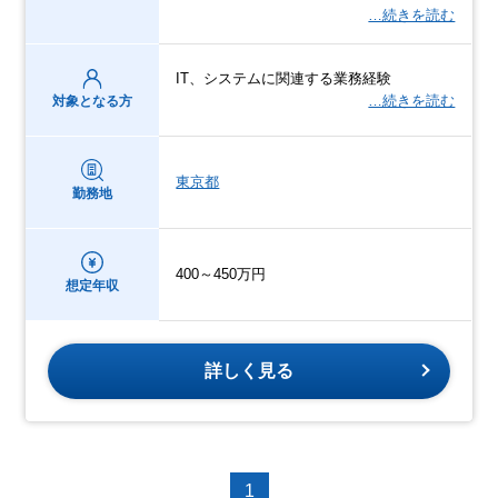
…続きを読む
IT、システムに関連する業務経験
…続きを読む
対象となる方
東京都
勤務地
400～450万円
想定年収
詳しく見る
1