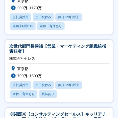
東京都
600万~1170万
正社員採用
土日祝休み
休日120日以上
職種未経験OK
産休・育休あり
次世代部門長候補【営業・マーケティング組織統括
責任者】
株式会社セレス
東京都
700万~1500万
正社員採用
土日祝休み
休日120日以上
産休・育休あり
賞与あり
※関西※【コンサルティングセールス】キャリアチ