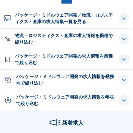
パッケージ・ミドルウェア開発／物流・ロジステ
ィクス・倉庫の求人特集一覧を見る
物流・ロジスティクス・倉庫の求人情報を職種で
絞り込む
パッケージ・ミドルウェア開発の求人情報を業種
で絞り込む
パッケージ・ミドルウェア開発の求人情報を勤務
地で絞り込む
パッケージ・ミドルウェア開発の求人情報を年収
で絞り込む
新着求人