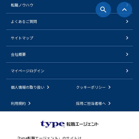
転職ノウハウ
よくあるご質問
サイトマップ
会社概要
マイページログイン
個人情報の取り扱い
クッキーポリシー
利用規約
採用ご担当者様へ
「
type転職エージェント
」のサイトは