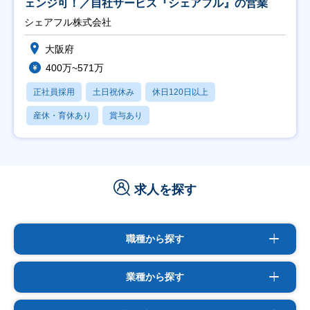
ェンジ可！／自社サービス『シェアフル』の営業
シェアフル株式会社
大阪府
400万~571万
正社員採用
土日祝休み
休日120日以上
産休・育休あり
賞与あり
求人を探す
職種から探す
業種から探す