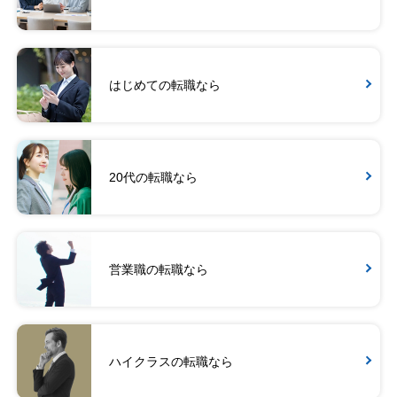
はじめての転職なら
20代の転職なら
営業職の転職なら
ハイクラスの転職なら