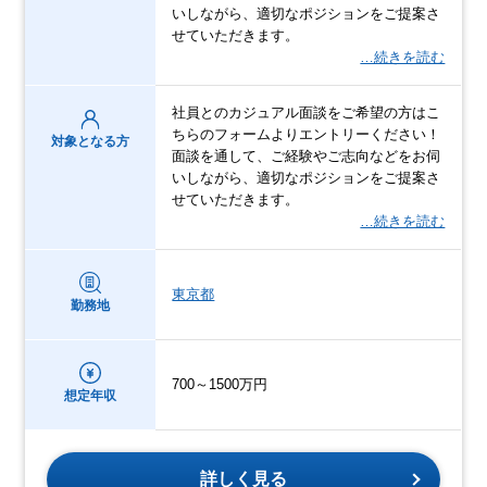
いしながら、適切なポジションをご提案さ
せていただきます。
…続きを読む
社員とのカジュアル面談をご希望の方はこ
ちらのフォームよりエントリーください！
対象となる方
面談を通して、ご経験やご志向などをお伺
いしながら、適切なポジションをご提案さ
せていただきます。
…続きを読む
東京都
勤務地
700～1500万円
想定年収
詳しく見る