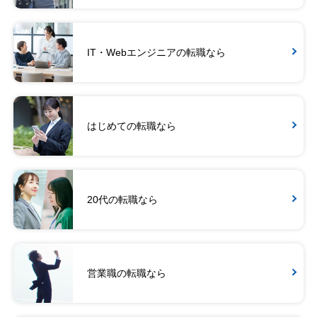
IT・Webエンジニアの転職なら
はじめての転職なら
20代の転職なら
営業職の転職なら