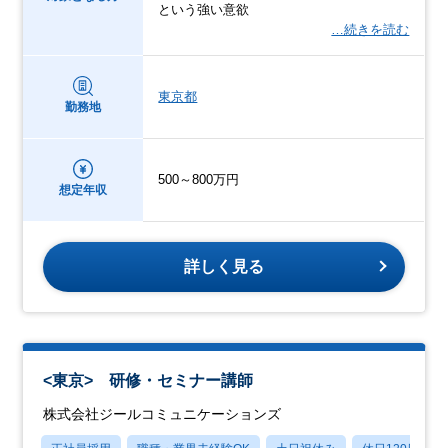
という強い意欲
…続きを読む
東京都
勤務地
500～800万円
想定年収
詳しく見る
<東京> 研修・セミナー講師
株式会社ジールコミュニケーションズ