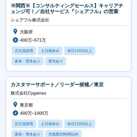
※関西※【コンサルティングセールス】キャリアチ
ェンジ可！／自社サービス『シェアフル』の営業
シェアフル株式会社
大阪府
400万~571万
正社員採用
土日祝休み
休日120日以上
産休・育休あり
賞与あり
カスタマーサポート／リーダー候補／東京
株式会社Cygames
東京都
400万~1000万
正社員採用
土日祝休み
休日120日以上
産休・育休あり
月残業20時間以内