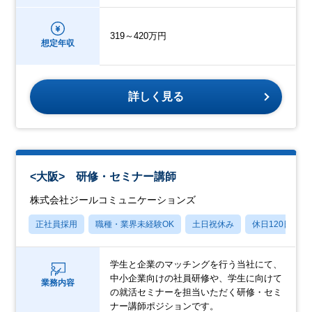
319～420万円
想定年収
詳しく見る
<大阪> 研修・セミナー講師
株式会社ジールコミュニケーションズ
正社員採用
職種・業界未経験OK
土日祝休み
休日120日以上
学生と企業のマッチングを行う当社にて、
中小企業向けの社員研修や、学生に向けて
業務内容
の就活セミナーを担当いただく研修・セミ
ナー講師ポジションです。