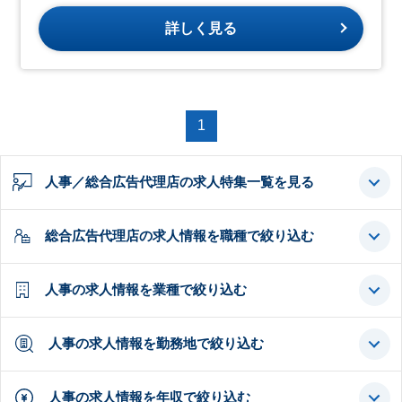
詳しく見る
1
人事／総合広告代理店の求人特集一覧を見る
総合広告代理店の求人情報を職種で絞り込む
人事の求人情報を業種で絞り込む
人事の求人情報を勤務地で絞り込む
人事の求人情報を年収で絞り込む