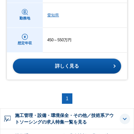
愛知県
勤務地
450～550万円
想定年収
詳しく見る
1
施工管理・設備・環境保全・その他／技術系アウ
トソーシングの求人特集一覧を見る