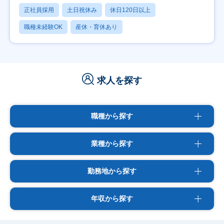
正社員採用
土日祝休み
休日120日以上
職種未経験OK
産休・育休あり
求人を探す
職種から探す
業種から探す
勤務地から探す
年収から探す