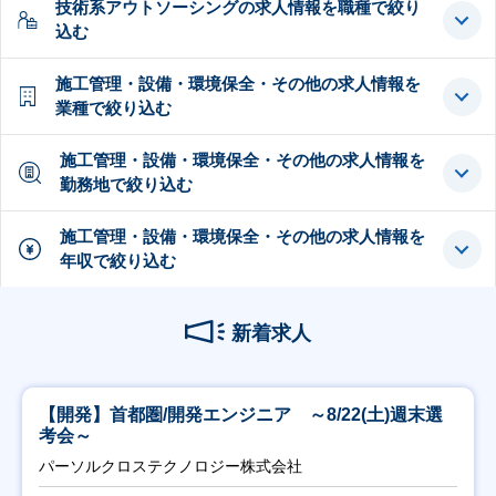
技術系アウトソーシングの求人情報を職種で絞り
込む
施工管理・設備・環境保全・その他の求人情報を
業種で絞り込む
施工管理・設備・環境保全・その他の求人情報を
勤務地で絞り込む
施工管理・設備・環境保全・その他の求人情報を
年収で絞り込む
新着求人
【開発】首都圏/開発エンジニア ～8/22(土)週末選
考会～
パーソルクロステクノロジー株式会社