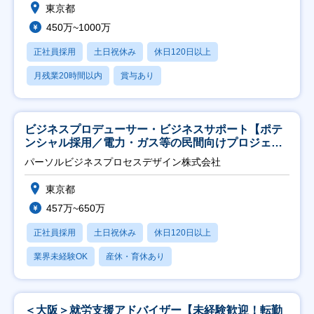
東京都
450万~1000万
正社員採用
土日祝休み
休日120日以上
月残業20時間以内
賞与あり
ビジネスプロデューサー・ビジネスサポート【ポテ
ンシャル採用／電力・ガス等の民間向けプロジェク
ト推進】
パーソルビジネスプロセスデザイン株式会社
東京都
457万~650万
正社員採用
土日祝休み
休日120日以上
業界未経験OK
産休・育休あり
＜大阪＞就労支援アドバイザー【未経験歓迎！転勤