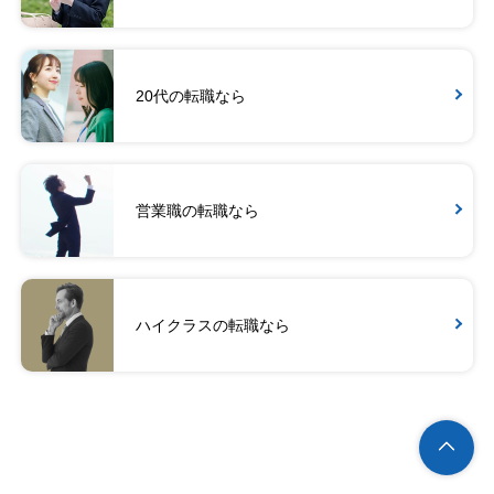
20代の転職なら
営業職の転職なら
ハイクラスの転職なら