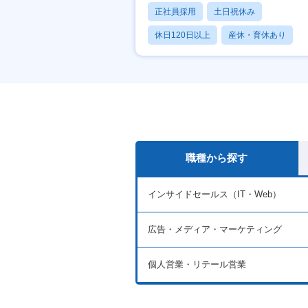
正社員採用
土日祝休み
休日120日以上
産休・育休あり
月残業20時間以内
職種から探す
インサイドセールス（IT・Web）
広告・メディア・マーケティング
個人営業・リテール営業