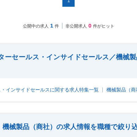
1
1
0
公開中の求人
件
非公開求人
件がヒット
ターセールス・インサイドセールス／機械製
ス・インサイドセールスに関する求人特集一覧
機械製品（商
機械製品（商社）の求人情報を職種で絞り