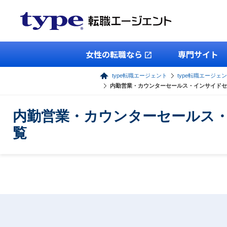
女性の転職なら
専門サイト
type転職エージェント
type転職エージェ
内勤営業・カウンターセールス・インサイドセ
内勤営業・カウンターセールス
覧