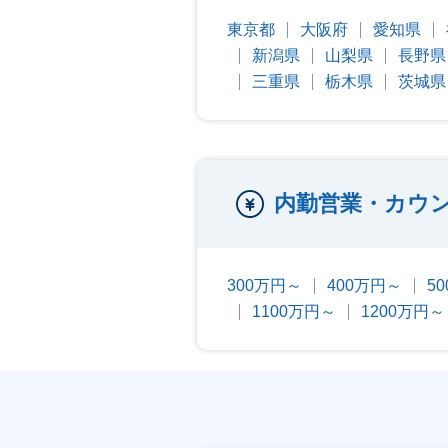
東京都
大阪府
愛知県
新潟県
山梨県
長野県
三重県
栃木県
茨城県
内勤営業・カウ
300万円～
400万円～
5
1100万円～
1200万円～