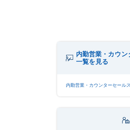
内勤営業・カウン
一覧を見る
内勤営業・カウンターセール