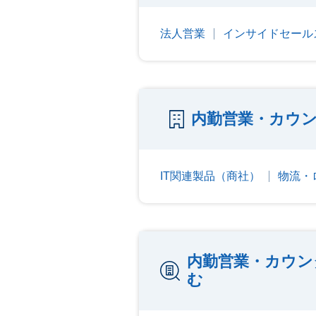
法人営業
インサイドセールス
内勤営業・カウ
IT関連製品（商社）
物流・
内勤営業・カウン
む