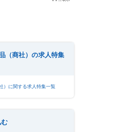
品（商社）の求人特集
社）に関する求人特集一覧
込む