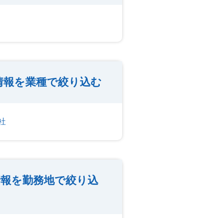
情報を業種で絞り込む
社
報を勤務地で絞り込