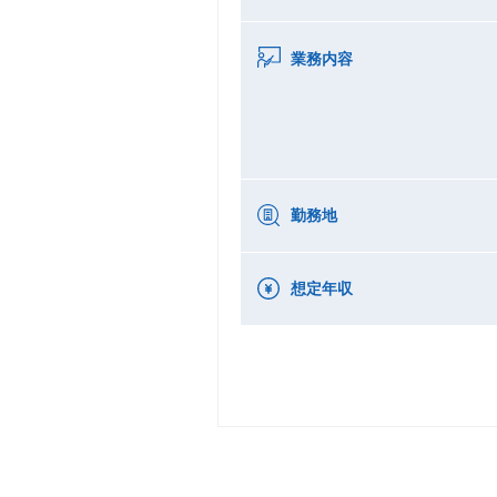
業務内容
勤務地
想定年収