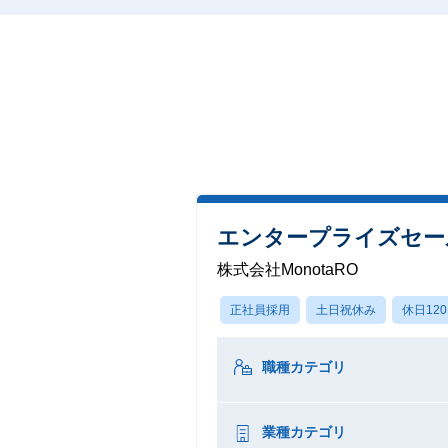
エンタープライズセー
株式会社MonotaRO
正社員採用
土日祝休み
休日12
職種カテゴリ
業種カテゴリ