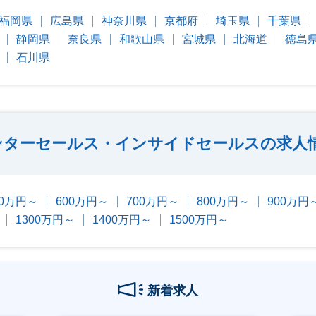
福岡県
広島県
神奈川県
京都府
埼玉県
千葉県
静岡県
奈良県
和歌山県
宮城県
北海道
徳島
石川県
ンターセールス・インサイドセールスの求人
00万円～
600万円～
700万円～
800万円～
900万円
1300万円～
1400万円～
1500万円～
新着求人