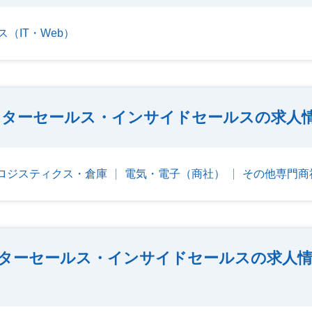
（IT・Web）
ンターセールス・インサイドセールスの求人
ロジスティクス・倉庫
電気・電子（商社）
その他専門商
ターセールス・インサイドセールスの求人情