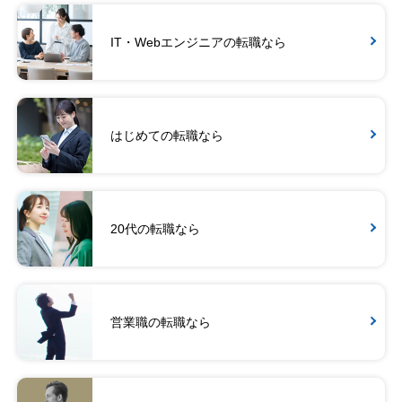
IT・Webエンジニアの転職なら
はじめての転職なら
20代の転職なら
営業職の転職なら