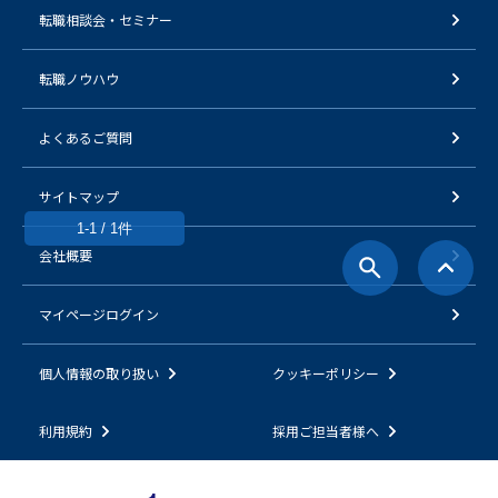
転職相談会・セミナー
転職ノウハウ
よくあるご質問
サイトマップ
1-1 / 1件
会社概要
マイページログイン
個人情報の取り扱い
クッキーポリシー
利用規約
採用ご担当者様へ