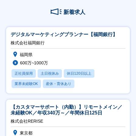
新着求人
デジタルマーケティングプランナー【福岡銀行】
株式会社福岡銀行
福岡県
600万~1000万
正社員採用
土日祝休み
休日120日以上
業界未経験OK
産休・育休あり
【カスタマーサポート（内勤）】リモートメイン／
未経験OK／年収340万～／年間休日125日
株式会社RERISE
東京都