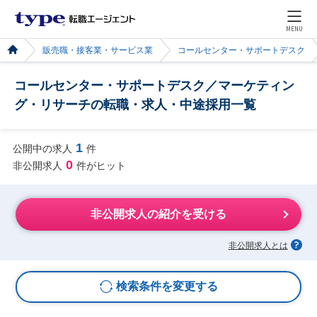
MENU
販売職・接客業・サービス業
コールセンター・サポートデスク
コールセンター・サポートデスク／マーケティン
グ・リサーチの転職・求人・中途採用一覧
1
公開中の求人
件
0
非公開求人
件がヒット
非公開求人の紹介を受ける
非公開求人とは
検索条件を変更する