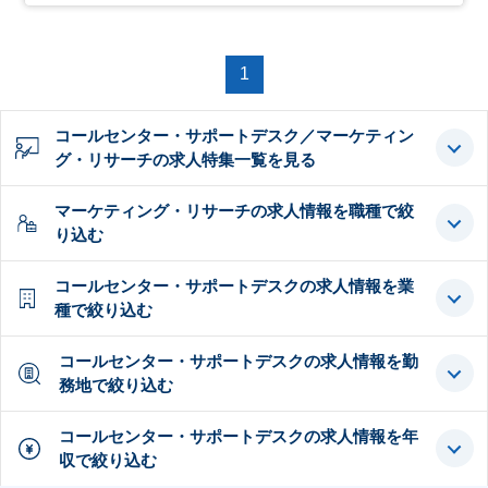
1
コールセンター・サポートデスク／マーケティン
グ・リサーチの求人特集一覧を見る
マーケティング・リサーチの求人情報を職種で絞
り込む
コールセンター・サポートデスクの求人情報を業
種で絞り込む
コールセンター・サポートデスクの求人情報を勤
務地で絞り込む
コールセンター・サポートデスクの求人情報を年
収で絞り込む