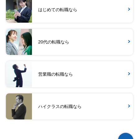
はじめての転職なら
20代の転職なら
営業職の転職なら
ハイクラスの転職なら