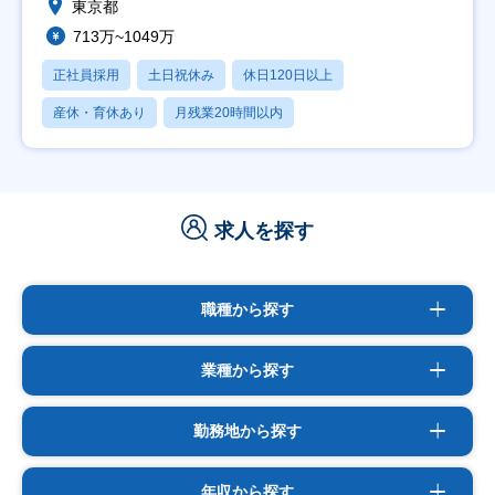
東京都
713万~1049万
正社員採用
土日祝休み
休日120日以上
産休・育休あり
月残業20時間以内
求人を探す
職種から探す
業種から探す
勤務地から探す
年収から探す