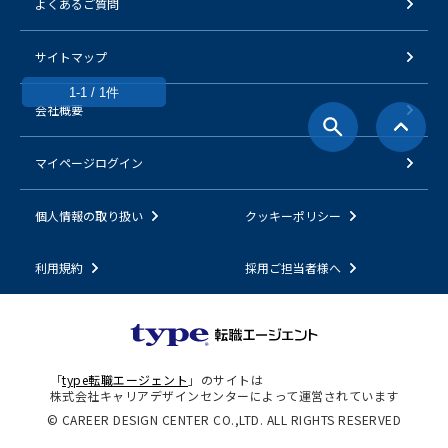
よくあるご質問
サイトマップ
1-1 / 1件
会社概要
マイページログイン
個人情報の取り扱い
クッキーポリシー
利用規約
採用ご担当者様へ
「
type転職エージェント
」のサイトは
株式会社キャリアデザインセンターによって運営されています
© CAREER DESIGN CENTER CO.,LTD. ALL RIGHTS RESERVED