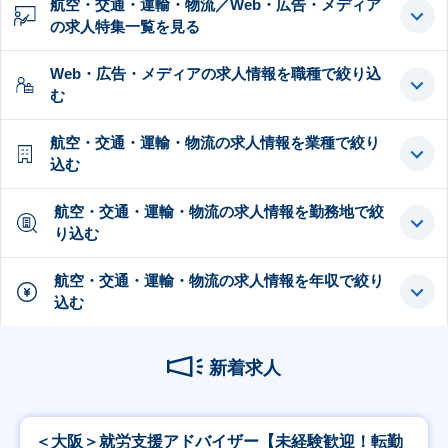
航空・交通・運輸・物流／Web・広告・メディア
の求人特集一覧を見る
Web・広告・メディアの求人情報を職種で絞り込
む
航空・交通・運輸・物流の求人情報を業種で絞り
込む
航空・交通・運輸・物流の求人情報を勤務地で絞
り込む
航空・交通・運輸・物流の求人情報を年収で絞り
込む
新着求人
＜大阪＞就労支援アドバイザー【未経験歓迎！転勤