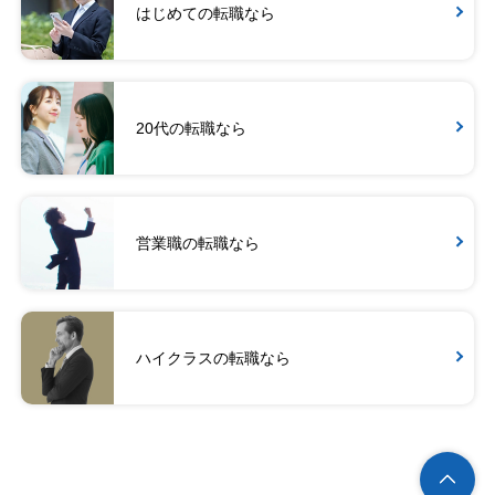
はじめての転職なら
20代の転職なら
営業職の転職なら
ハイクラスの転職なら