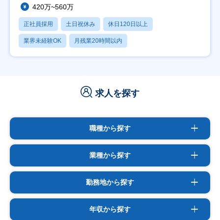
420万~560万
正社員採用
土日祝休み
休日120日以上
業界未経験OK
月残業20時間以内
求人を探す
職種から探す
業種から探す
勤務地から探す
年収から探す