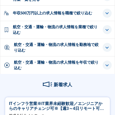
年収500万円以上の求人情報を職種で絞り込む
航空・交通・運輸・物流の求人情報を業種で絞り
込む
航空・交通・運輸・物流の求人情報を勤務地で絞
り込む
航空・交通・運輸・物流の求人情報を年収で絞り
込む
新着求人
ITインフラ営業※IT業界未経験歓迎／エンジニアか
らのキャリアチェンジ可※【週3～4日リモート可
能】