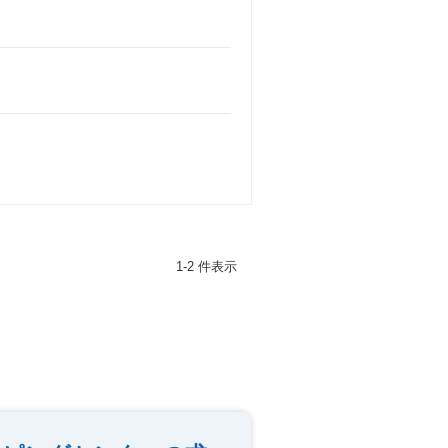
1-2 件表示