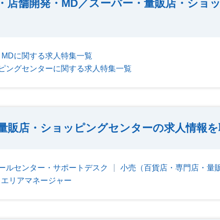
・店舗開発・MD／スーパー・量販店・ショ
MDに関する求人特集一覧
ピングセンターに関する求人特集一覧
量販店・ショッピングセンターの求人情報を
ールセンター・サポートデスク
小売（百貨店・専門店・量
・エリアマネージャー