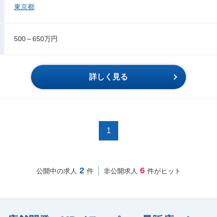
東京都
500～650万円
詳しく見る
1
2
6
公開中の求人
件
非公開求人
件がヒット