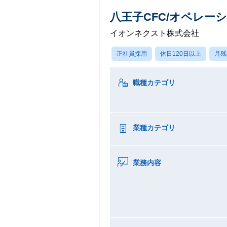
八王子CFC/オペレー
イオンネクスト株式会社
正社員採用
休日120日以上
月残
職種カテゴリ
業種カテゴリ
業務内容