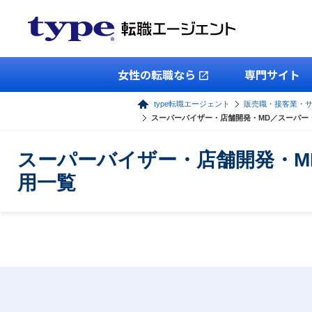
女性の転職なら
専門サイト
type転職エージェント
販売職・接客業・
スーパーバイザー・店舗開発・MD／スーパー
スーパーバイザー・店舗開発・M
用一覧