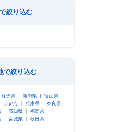
種で絞り込む
地で絞り込む
群馬県
新潟県
富山県
京都府
兵庫県
奈良県
県
高知県
福岡県
県
宮城県
秋田県