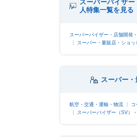
スーパーバイザー
人特集一覧を見る
スーパーバイザー・店舗開発・
スーパー・量販店・ショッ
スーパー・
航空・交通・運輸・物流
コ
スーパーバイザー（SV）