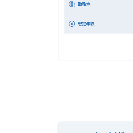
勤務地
想定年収