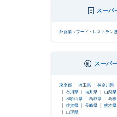
スーパ
外食業（フード・レストラン
スーパ
東京都
埼玉県
神奈川県
石川県
福井県
山梨県
和歌山県
鳥取県
島根
佐賀県
長崎県
熊本県
山形県