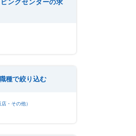
ッピングセンターの求
職種で絞り込む
販店・その他）