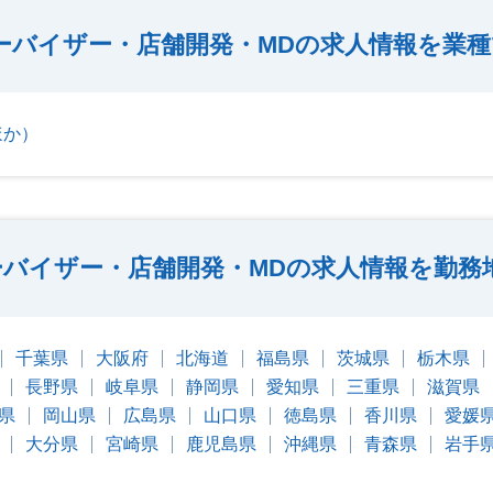
ーバイザー・店舗開発・MDの求人情報を業
ほか）
ーバイザー・店舗開発・MDの求人情報を勤務
千葉県
大阪府
北海道
福島県
茨城県
栃木県
長野県
岐阜県
静岡県
愛知県
三重県
滋賀県
県
岡山県
広島県
山口県
徳島県
香川県
愛媛
大分県
宮崎県
鹿児島県
沖縄県
青森県
岩手