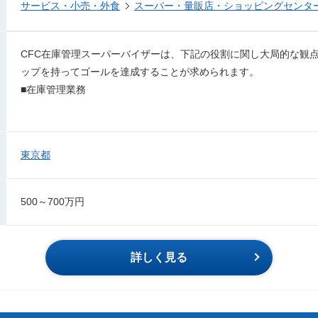
サービス・小売・外食
スーパー・量販店・ショッピングセンタ
CFC在庫管理スーパーバイザーは、下記の役割に関し大局的な観
ップを持ってゴールを達成することが求められます。
■在庫管理業務
東京都
500～700万円
詳しく見る