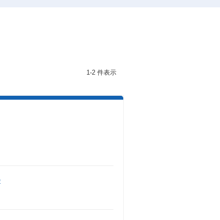
1-2 件表示
D