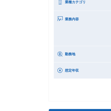
業種カテゴリ
業務内容
勤務地
想定年収