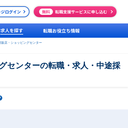
ージログイン
無料
転職支援サービスに申し込む
求人を探す
転職お役立ち情報
量販店・ショッピングセンター
グセンターの転職・求人・中途採