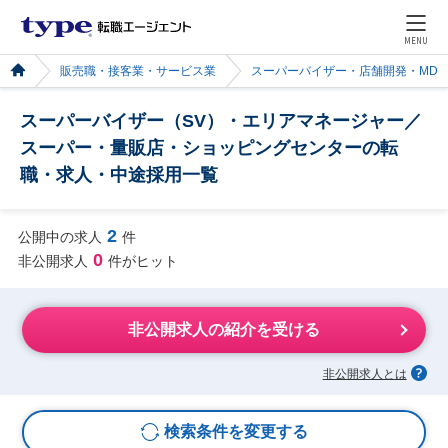
MENU
販売職・接客業・サービス業
スーパーバイザー・店舗開発・MD
スーパーバイザー（SV）・エリアマネージャー／
スーパー・量販店・ショッピングセンターの転
職・求人・中途採用一覧
2
公開中の求人
件
0
非公開求人
件がヒット
非公開求人の紹介を受ける
非公開求人とは
検索条件を変更する