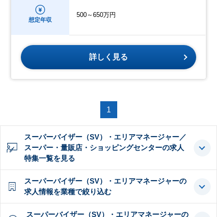
500～650万円
想定年収
詳しく見る
1
スーパーバイザー（SV）・エリアマネージャー／
スーパー・量販店・ショッピングセンターの求人
特集一覧を見る
スーパーバイザー（SV）・エリアマネージャーの
求人情報を業種で絞り込む
スーパーバイザー（SV）・エリアマネージャーの