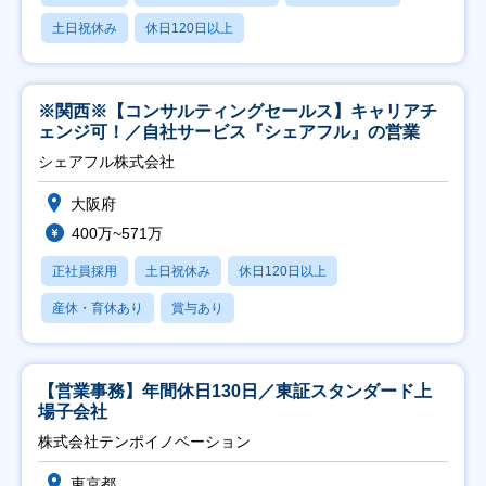
土日祝休み
休日120日以上
※関西※【コンサルティングセールス】キャリアチ
ェンジ可！／自社サービス『シェアフル』の営業
シェアフル株式会社
大阪府
400万~571万
正社員採用
土日祝休み
休日120日以上
産休・育休あり
賞与あり
【営業事務】年間休日130日／東証スタンダード上
場子会社
株式会社テンポイノベーション
東京都