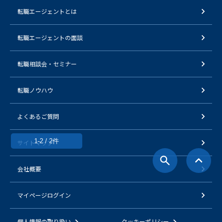
転職エージェントとは
転職エージェントの面談
転職相談会・セミナー
転職ノウハウ
よくあるご質問
1-2 / 2件
サイトマップ
会社概要
マイページログイン
個人情報の取り扱い
クッキーポリシー