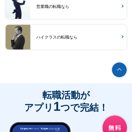
営業職の転職なら
ハイクラスの転職なら
転職活動が
1
アプリ
つで完結！