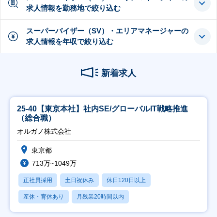
求人情報を勤務地で絞り込む
スーパーバイザー（SV）・エリアマネージャーの
求人情報を年収で絞り込む
新着求人
25-40【東京本社】社内SE/グローバルIT戦略推進
（総合職）
オルガノ株式会社
東京都
713万~1049万
正社員採用
土日祝休み
休日120日以上
産休・育休あり
月残業20時間以内