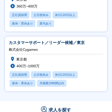
360万~400万
正社員採用
土日祝休み
休日120日以上
産休・育休あり
賞与あり
カスタマーサポート／リーダー候補／東京
株式会社Cygames
東京都
400万~1000万
正社員採用
土日祝休み
休日120日以上
産休・育休あり
月残業20時間以内
求人を探す