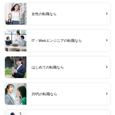
女性の転職なら
IT・Webエンジニアの転職なら
はじめての転職なら
20代の転職なら