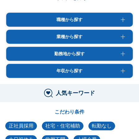
職種から探す
業種から探す
勤務地から探す
年収から探す
人気キーワード
こだわり条件
正社員採用
社宅・住宅補助
転勤なし