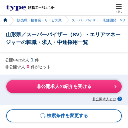
MENU
販売職・接客業・サービス業
スーパーバイザー・店舗開発・MD
山形県／スーパーバイザー（SV）・エリアマネー
ジャーの転職・求人・中途採用一覧
1
公開中の求人
件
0
非公開求人
件がヒット
非公開求人の紹介を受ける
非公開求人とは
検索条件を変更する