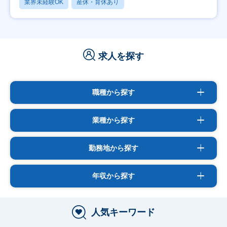
業界未経験OK
産休・育休あり
求人を探す
職種から探す
業種から探す
勤務地から探す
年収から探す
人気キーワード