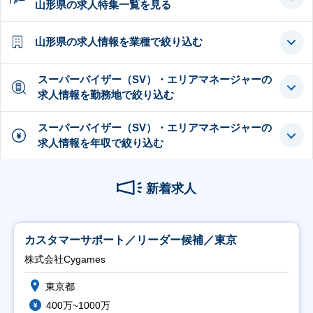
山形県の求人特集一覧を見る
山形県の求人情報を業種で絞り込む
スーパーバイザー（SV）・エリアマネージャーの
求人情報を勤務地で絞り込む
スーパーバイザー（SV）・エリアマネージャーの
求人情報を年収で絞り込む
新着求人
カスタマーサポート／リーダー候補／東京
株式会社Cygames
東京都
400万~1000万