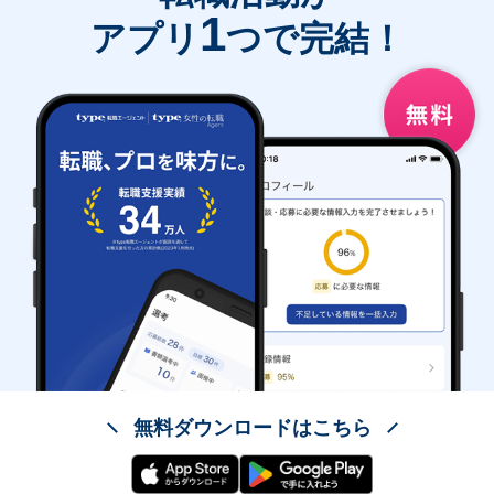
1
アプリ
つで完結！
無料ダウンロードはこちら