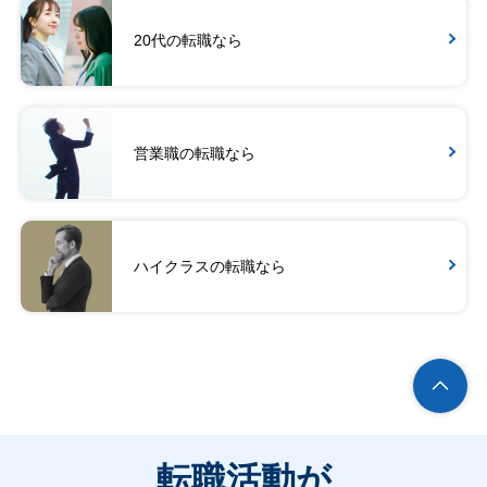
20代の転職なら
営業職の転職なら
ハイクラスの転職なら
転職活動が