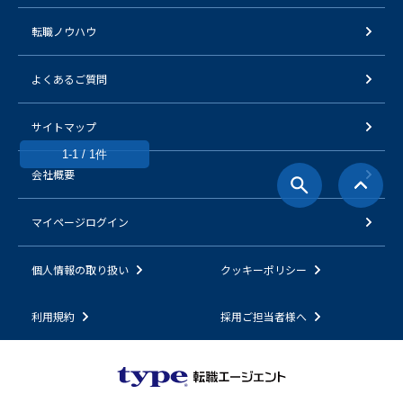
転職ノウハウ
よくあるご質問
サイトマップ
1-1 / 1件
会社概要
マイページログイン
個人情報の取り扱い
クッキーポリシー
利用規約
採用ご担当者様へ