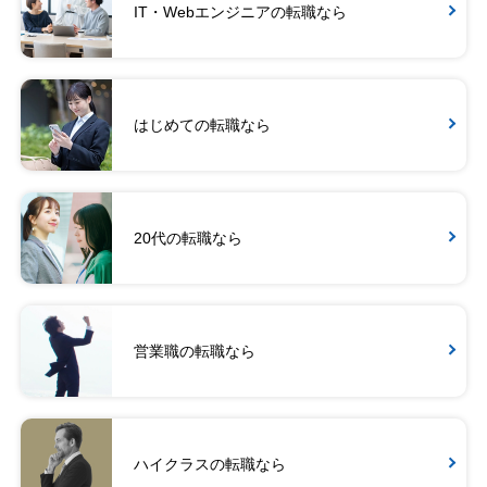
IT・Webエンジニアの転職なら
はじめての転職なら
20代の転職なら
営業職の転職なら
ハイクラスの転職なら