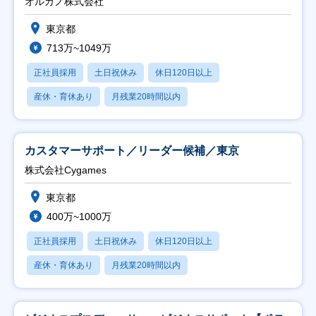
オルガノ株式会社
東京都
713万~1049万
正社員採用
土日祝休み
休日120日以上
産休・育休あり
月残業20時間以内
カスタマーサポート／リーダー候補／東京
株式会社Cygames
東京都
400万~1000万
正社員採用
土日祝休み
休日120日以上
産休・育休あり
月残業20時間以内