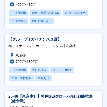
400万~450万
正社員採用
職種・業界未経験OK
20代におすすめ
土日祝休み
休日120日以上
【グループITガバナンス企画】
auフィナンシャルホールディングス株式会社
東京都
700万~1300万
正社員採用
土日祝休み
休日120日以上
産休・育休あり
賞与あり
25-40【東京本社】社内SE/グローバルIT戦略推進
（総合職）