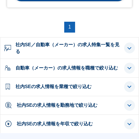
1
社内SE／自動車（メーカー）の求人特集一覧を見
る
自動車（メーカー）の求人情報を職種で絞り込む
社内SEの求人情報を業種で絞り込む
社内SEの求人情報を勤務地で絞り込む
社内SEの求人情報を年収で絞り込む