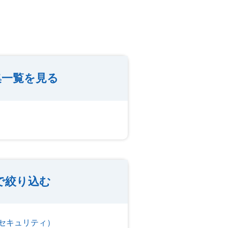
集一覧を見る
で絞り込む
セキュリティ）