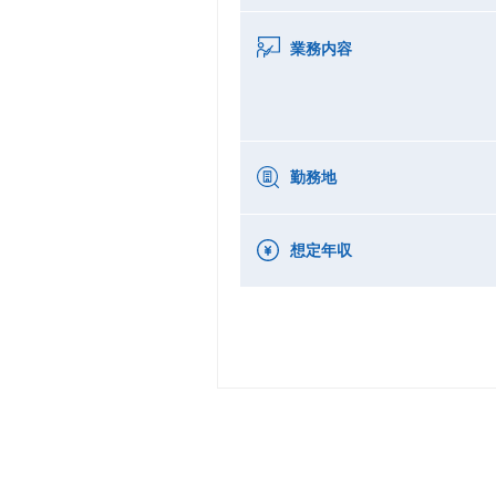
業務内容
勤務地
想定年収