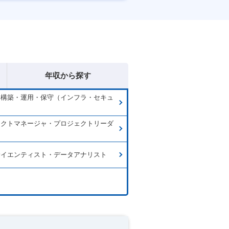
日120日以上
年収から探す
ム構築・運用・保守（インフラ・セキュ
）
ェクトマネージャ・プロジェクトリーダ
サイエンティスト・データアナリスト