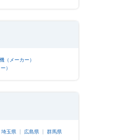
機（メーカー）
カー）
埼玉県
広島県
群馬県