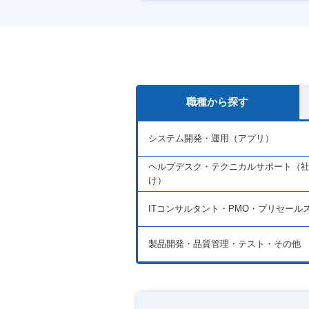
産休・育休あり
職種から探す
システム開発・運用（アプリ）
ヘルプデスク・テクニカルサポート（
け）
ITコンサルタント・PMO・プリセール
製品開発・品質管理・テスト・その他