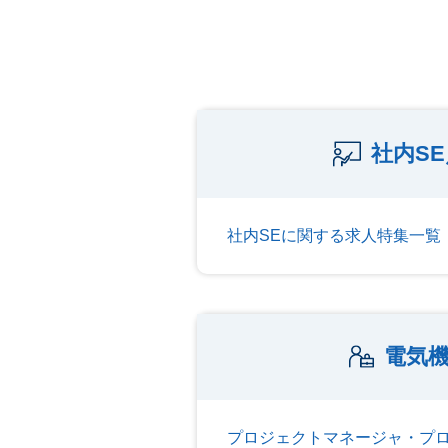
社内S
社内SEに関する求人特集一覧
電気
プロジェクトマネージャ・プ