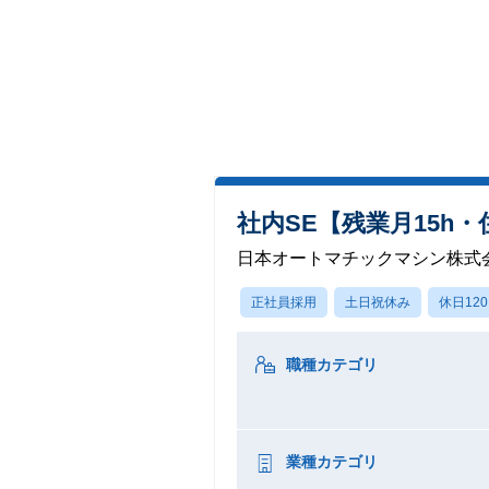
社内SE【残業月15h・
日本オートマチックマシン株式
正社員採用
土日祝休み
休日12
職種カテゴリ
業種カテゴリ