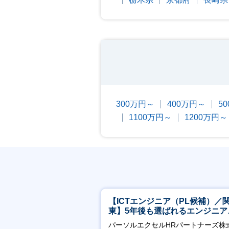
300万円～
400万円～
5
1100万円～
1200万円～
【ICTエンジニア（PL候補）／
東】5年後も選ばれるエンジニア
／チーム運営・体制構築
パーソルエクセルHRパートナーズ株