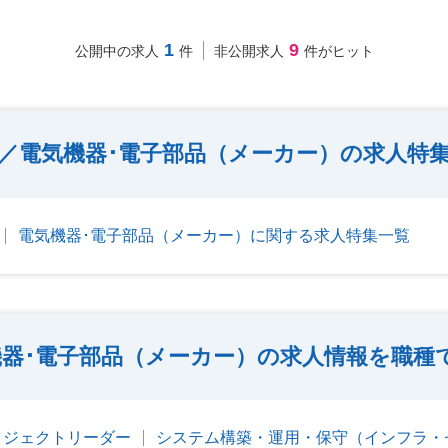
1
9
公開中の求人
件
非公開求人
件がヒット
E／電気機器･電子部品（メーカー）の求人特
電気機器･電子部品（メーカー）に関する求人特集一覧
機器･電子部品（メーカー）の求人情報を職種
ロジェクトリーダー
システム構築・運用・保守（インフラ・